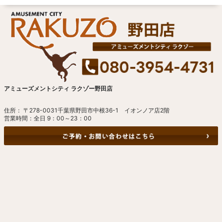
アミューズメントシティ ラクゾー野田店
住所： 〒278-0031千葉県野田市中根36-1 イオンノア店2階
営業時間：全日 9：00～23：00