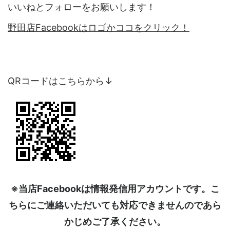
いいねとフォローをお願いします！
野田店Facebookはロゴかココをクリック！
QRコードはこちらから↓
※当店Facebookは情報発信用アカウントです。こ
ちらにご連絡いただいても対応できませんのであら
かじめご了承ください。