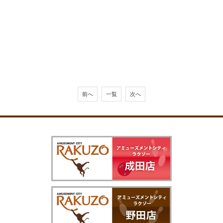
前へ
一覧
次へ