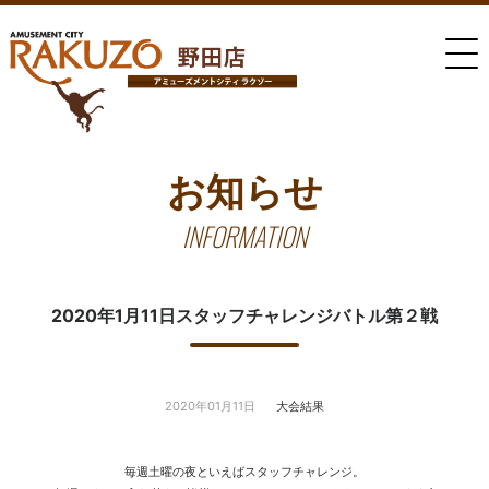
お知らせ
INFORMATION
2020年1月11日スタッフチャレンジバトル第２戦
2020年01月11日
大会結果
毎週土曜の夜といえばスタッフチャレンジ。