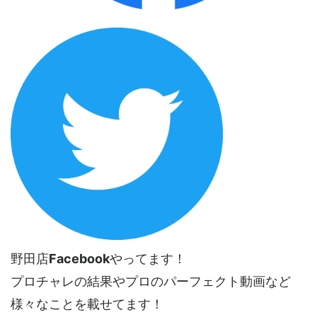
野田店
Facebook
やってます！
プロチャレの結果やプロのパーフェクト動画など
様々なことを載せてます！