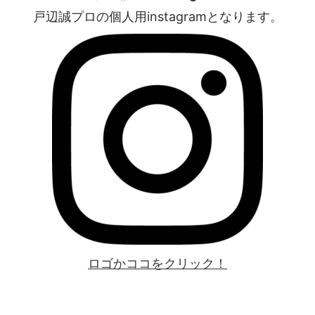
戸辺誠プロの個人用instagramとなります。
ロゴかココをクリック！