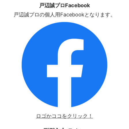
戸辺誠プロFacebook
戸辺誠プロの個人用Facebookとなります。
ロゴかココをクリック！