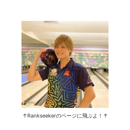
↑Rankseekerのページに飛ぶよ！↑