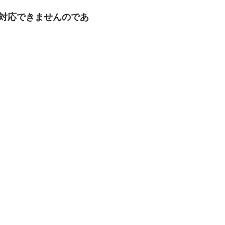
も対応できませんのであ