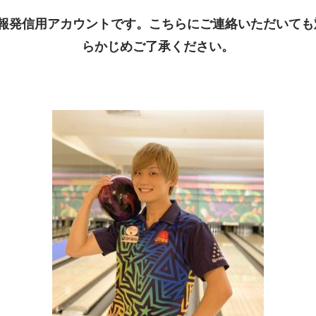
kは情報発信用アカウントです。こちらにご連絡いただいて
らかじめご了承ください。