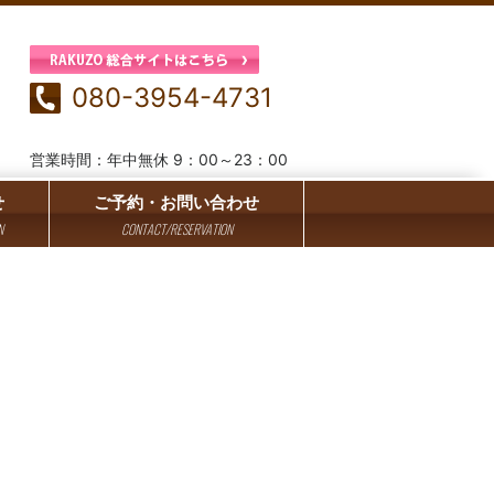
080-3954-4731
営業時間：年中無休 9：00～23：00
せ
ご予約・お問い合わせ
N
CONTACT/RESERVATION