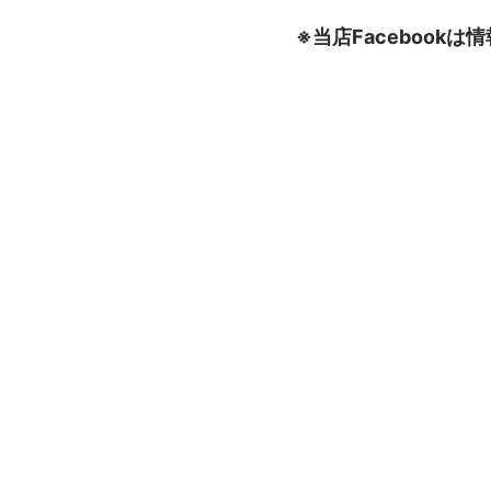
※当店Faceboo