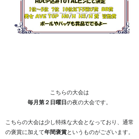
こちらの大会は
毎月第２日曜日
の夜の大会です。
こちらの大会は少し特殊な大会となっており、通常
の褒賞に加えて
年間褒賞
というものがございます。