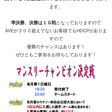
ます。
準決勝、決勝は１Ｇ戦
となっておりますので
AVEが２００超えてないお客様でもHDCPがありま
すので
優勝のチャンスはあります！
ぜひともご参加をお待ちしております！