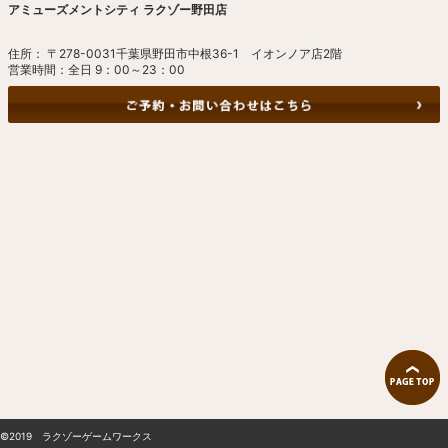
アミューズメントシティ ラクゾー野田店
住所： 〒278-0031千葉県野田市中根36-1 イオンノア店2階
営業時間：全日 9：00～23：00
©2019 ラクゾーゲームワークス