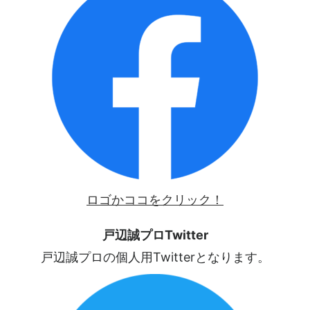
ロゴかココをクリック！
戸辺誠プロTwitter
戸辺誠プロの個人用Twitterとなります。