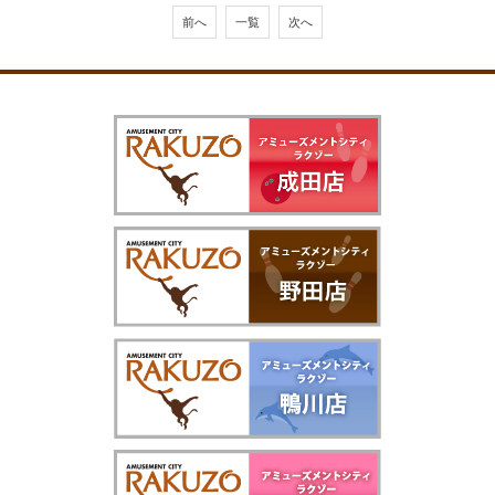
前へ
一覧
次へ