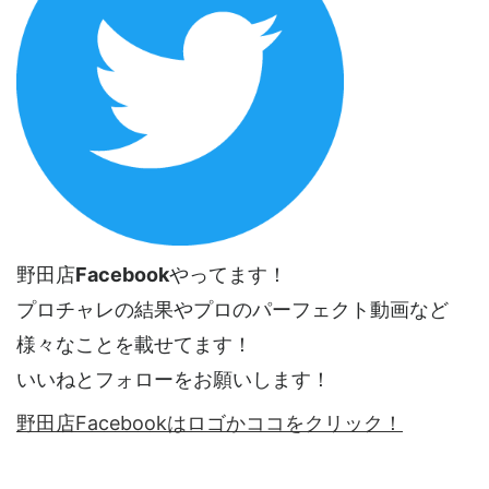
野田店
Facebook
やってます！
プロチャレの結果やプロのパーフェクト動画など
様々なことを載せてます！
いいねとフォローをお願いします！
野田店Facebookはロゴかココをクリック！