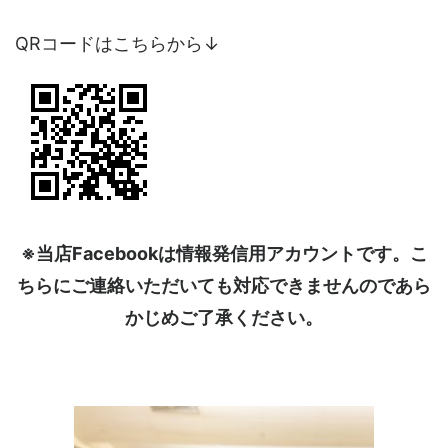
QRコードはこちらから↓
※当店Facebookは情報発信用アカウントです。こ
ちらにご連絡いただいても対応できませんのであら
かじめご了承ください。