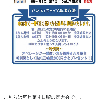
こちらは毎月第４日曜の夜大会です。