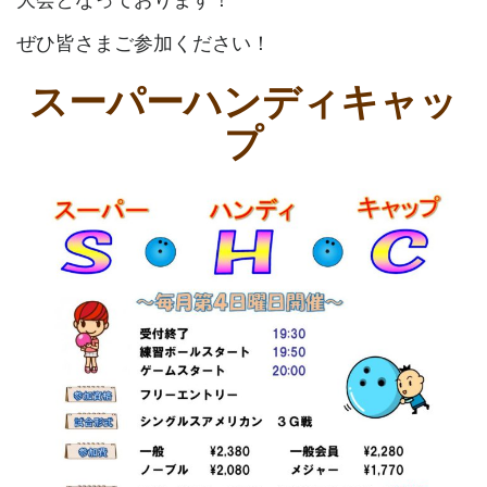
ぜひ皆さまご参加ください！
スーパーハンディキャッ
プ