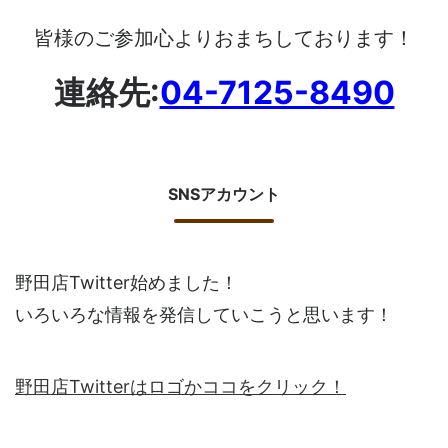
皆様のご参加心よりおまちしております！
連絡先:
04-7125-8490
SNSアカウント
野田店Twitter始めました！
いろいろな情報を発信していこうと思います！
野田店Twitterはロゴかココをクリック！