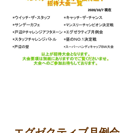
エグゼクティブ月例会