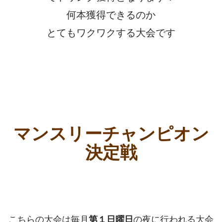
何本獲得できるのか
とてもワクワクする大会です
マンスリーチャンピオン
決定戦
こちらの大会は毎月
第１日曜日
の夜に行われる大会