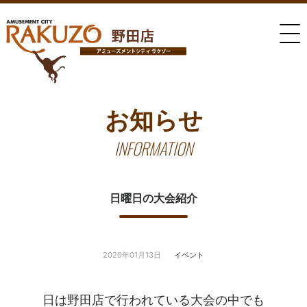
お知らせ
INFORMATION
日曜日の大会紹介
2020年01月13日
イベント
日は野田店で行われている大会の中でも