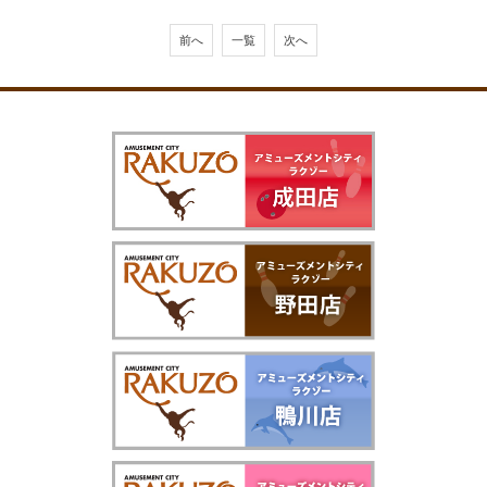
前へ
一覧
次へ