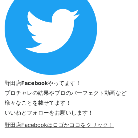
野田店
Facebook
やってます！
プロチャレの結果やプロのパーフェクト動画など
様々なことを載せてます！
いいねとフォローをお願いします！
野田店Facebookはロゴかココをクリック！