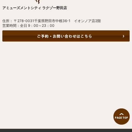
アミューズメントシティ ラクゾー野田店
住所： 〒278-0031千葉県野田市中根36-1 イオンノア店2階
営業時間：全日 9：00～23：00