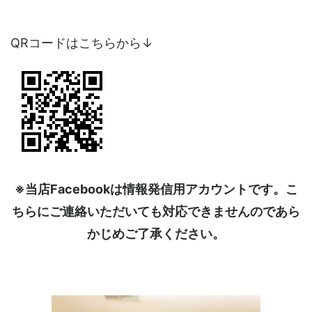
QRコードはこちらから↓
※当店Facebookは情報発信用アカウントです。こ
ちらにご連絡いただいても対応できませんのであら
かじめご了承ください。