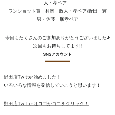
人・孝ペア
ワンショット賞 村瀬 政人・孝ペア/野田 輝
男・佐藤 順孝ペア
今回もたくさんのご参加ありがとうございました♪
次回もお待ちしてます!!
SNSアカウント
野田店Twitter始めました！
いろいろな情報を発信していこうと思います！
野田店Twitterはロゴかココをクリック！