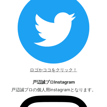
ロゴかココをクリック！
戸辺誠プロInstagram
戸辺誠プロの個人用instagramとなります。