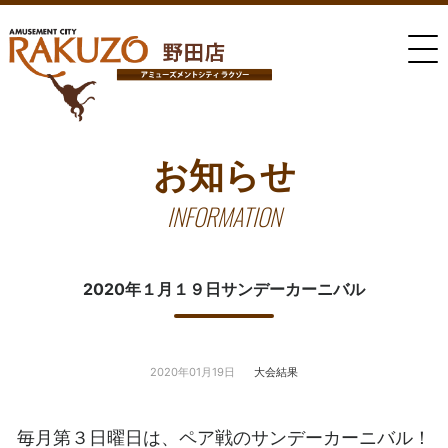
お知らせ
INFORMATION
2020年１月１９日サンデーカーニバル
2020年01月19日
大会結果
毎月第３日曜日は、ペア戦のサンデーカーニバル！