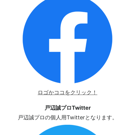
ロゴかココをクリック！
戸辺誠プロTwitter
戸辺誠プロの個人用Twitterとなります。