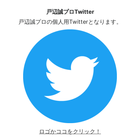
戸辺誠プロTwitter
戸辺誠プロの個人用Twitterとなります。
ロゴかココをクリック！