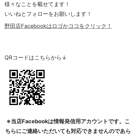
様々なことを載せてます！
いいねとフォローをお願いします！
野田店Facebookはロゴかココをクリック！
QRコードはこちらから↓
※当店Facebookは情報発信用アカウントです。こ
ちらにご連絡いただいても対応できませんのであら