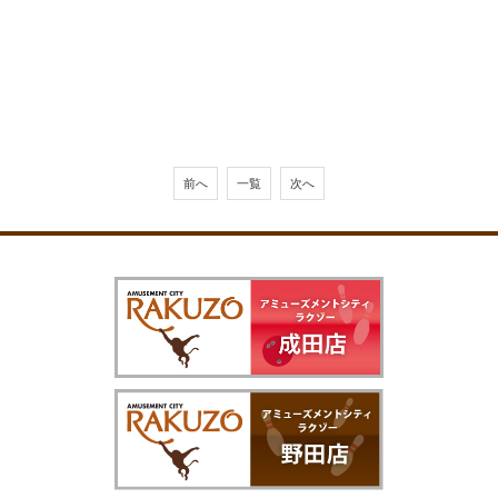
前へ
一覧
次へ