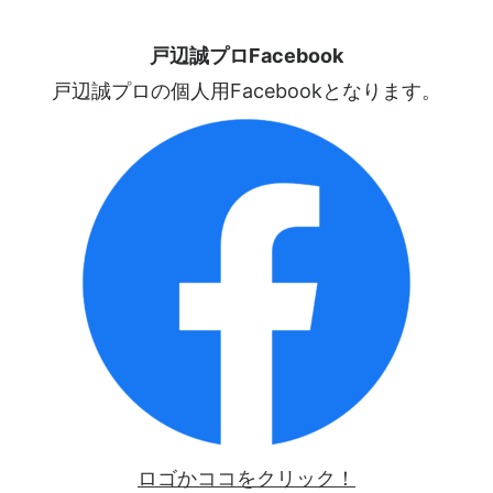
戸辺誠プロFacebook
戸辺誠プロの個人用Facebookとなります。
ロゴかココをクリック！