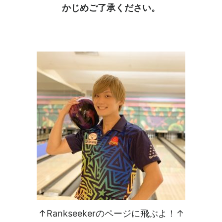
かじめご了承ください。
↑Rankseekerのページに飛ぶよ！↑