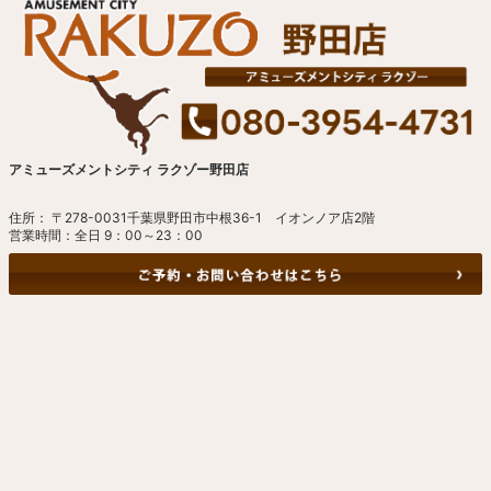
アミューズメントシティ ラクゾー野田店
住所： 〒278-0031千葉県野田市中根36-1 イオンノア店2階
営業時間：全日 9：00～23：00