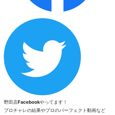
野田店
Facebook
やってます！
プロチャレの結果やプロのパーフェクト動画など