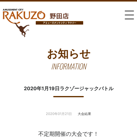
お知らせ
INFORMATION
2020年1月19日ラクゾージャックバトル
2020年01月21日
大会結果
不定期開催の大会です！