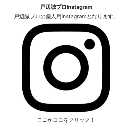
戸辺誠プロInstagram
戸辺誠プロの個人用instagramとなります。
ロゴかココをクリック！