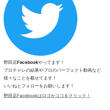
野田店
Facebook
やってます！
プロチャレの結果やプロのパーフェクト動画など
様々なことを載せてます！
いいねとフォローをお願いします！
野田店Facebookはロゴかココをクリック！