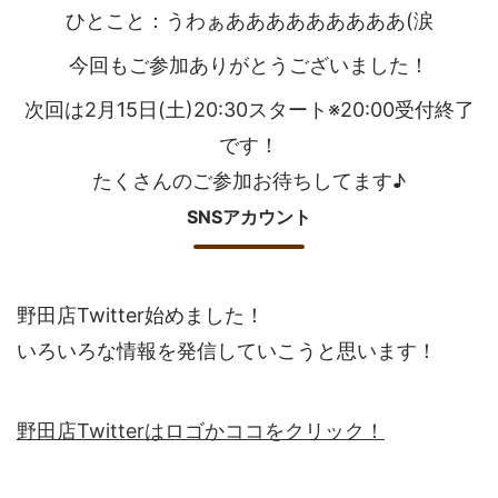
ひとこと：うわぁあああああああああ(涙
今回もご参加ありがとうございました！
次回は2月15日(土)20:30スタート※20:00受付終了
です！
たくさんのご参加お待ちしてます♪
SNSアカウント
野田店Twitter始めました！
いろいろな情報を発信していこうと思います！
野田店Twitterはロゴかココをクリック！