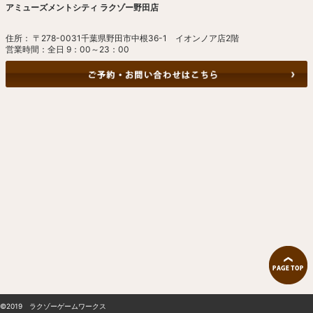
アミューズメントシティ ラクゾー野田店
住所： 〒278-0031千葉県野田市中根36-1 イオンノア店2階
営業時間：全日 9：00～23：00
©2019 ラクゾーゲームワークス