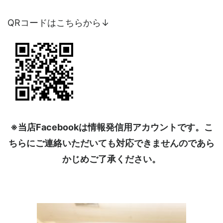
QRコードはこちらから↓
※当店Facebookは情報発信用アカウントです。こ
ちらにご連絡いただいても対応できませんのであら
かじめご了承ください。