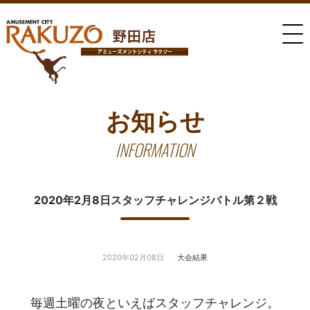
お知らせ
INFORMATION
2020年2月8日スタッフチャレンジバトル第２戦
2020年02月08日
大会結果
毎週土曜の夜といえばスタッフチャレンジ。