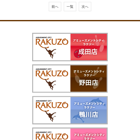
前へ
一覧
次へ