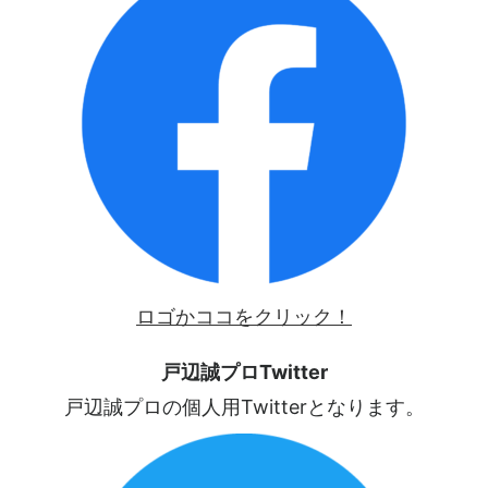
ロゴかココをクリック！
戸辺誠プロTwitter
戸辺誠プロの個人用Twitterとなります。