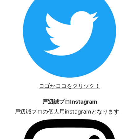
ロゴかココをクリック！
戸辺誠プロInstagram
戸辺誠プロの個人用instagramとなります。