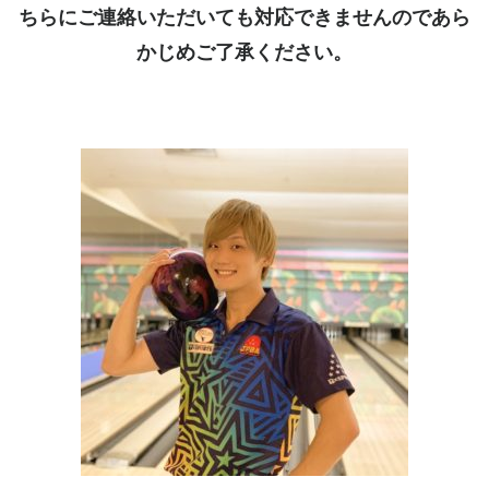
ちらにご連絡いただいても対応できませんのであら
かじめご了承ください。