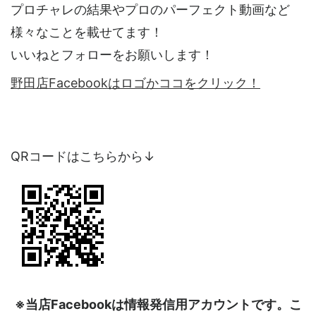
プロチャレの結果やプロのパーフェクト動画など
様々なことを載せてます！
いいねとフォローをお願いします！
野田店Facebookはロゴかココをクリック！
QRコードはこちらから↓
※当店Facebookは情報発信用アカウントです。こ