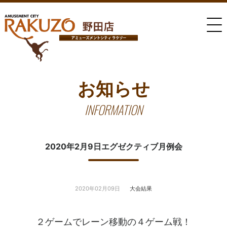
お知らせ
INFORMATION
2020年2月9日エグゼクティブ月例会
2020年02月09日
大会結果
２ゲームでレーン移動の４ゲーム戦！