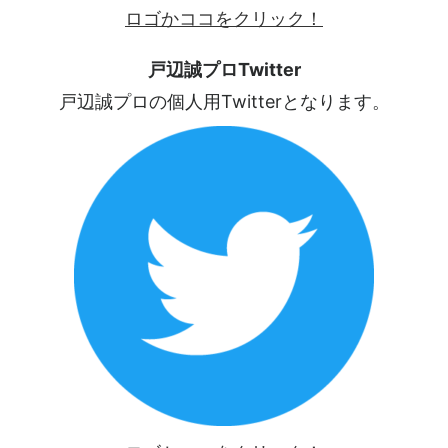
ロゴかココをクリック！
戸辺誠プロTwitter
戸辺誠プロの個人用Twitterとなります。