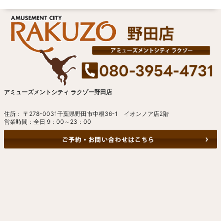
アミューズメントシティ ラクゾー野田店
住所： 〒278-0031千葉県野田市中根36-1 イオンノア店2階
営業時間：全日 9：00～23：00