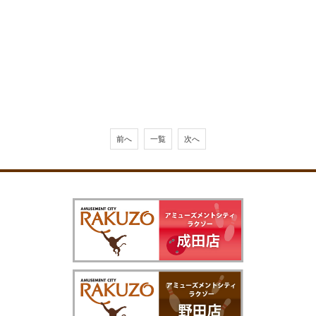
前へ
一覧
次へ