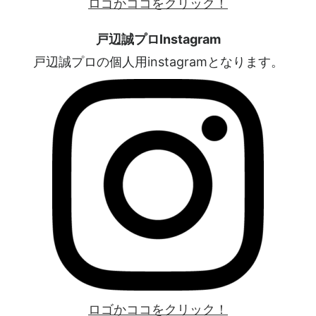
ロゴかココをクリック！
戸辺誠プロInstagram
戸辺誠プロの個人用instagramとなります。
ロゴかココをクリック！