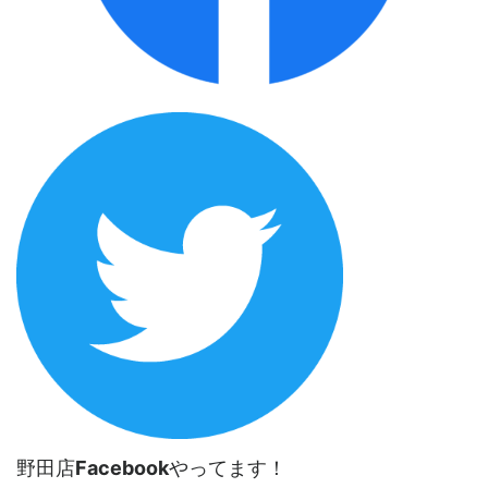
野田店
Facebook
やってます！