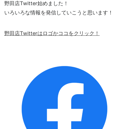
野田店Twitter始めました！
いろいろな情報を発信していこうと思います！
野田店Twitterはロゴかココをクリック！