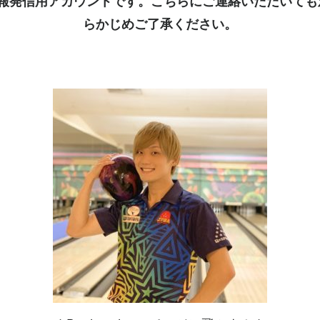
kは情報発信用アカウントです。こちらにご連絡いただいて
らかじめご了承ください。