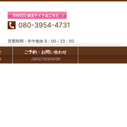
080-3954-4731
営業時間：年中無休 9：00～23：00
せ
ご予約・お問い合わせ
N
CONTACT/RESERVATION