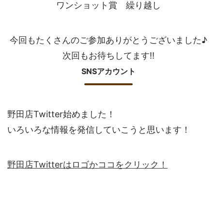
ワンショット賞 繰り越し
今回もたくさんのご参加ありがとうございました♪
次回もお待ちしてます!!
SNSアカウント
野田店Twitter始めました！
いろいろな情報を発信していこうと思います！
野田店Twitterはロゴかココをクリック！