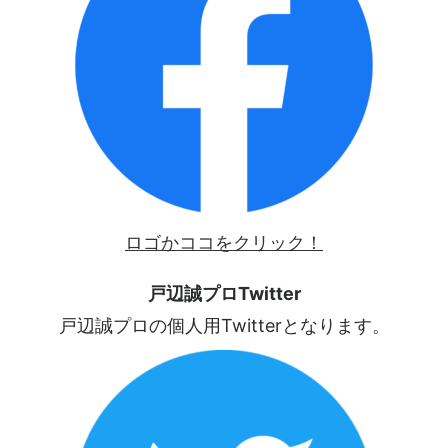
ロゴかココをクリック！
戸辺誠プロTwitter
戸辺誠プロの個人用Twitterとなります。