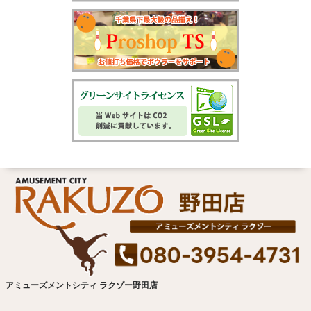
アミューズメントシティ ラクゾー野田店