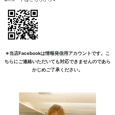
※当店Facebookは情報発信用アカウントです。こ
ちらにご連絡いただいても対応できませんのであら
かじめご了承ください。