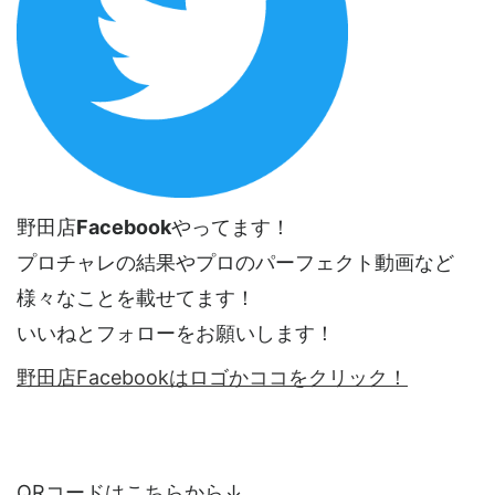
野田店
Facebook
やってます！
プロチャレの結果やプロのパーフェクト動画など
様々なことを載せてます！
いいねとフォローをお願いします！
野田店Facebookはロゴかココをクリック！
QRコードはこちらから↓