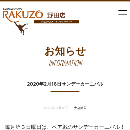
お知らせ
INFORMATION
2020年2月16日サンデーカーニバル
2020年02月16日
大会結果
毎月第３日曜日は、ペア戦のサンデーカーニバル！