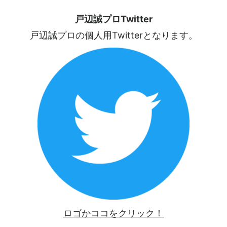
戸辺誠プロTwitter
戸辺誠プロの個人用Twitterとなります。
ロゴかココをクリック！