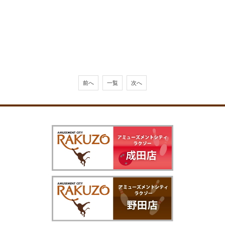
前へ
一覧
次へ