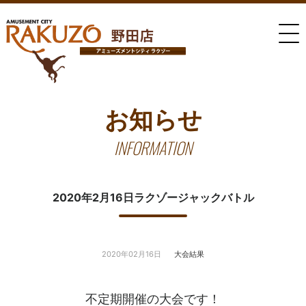
お知らせ
INFORMATION
2020年2月16日ラクゾージャックバトル
2020年02月16日
大会結果
不定期開催の大会です！