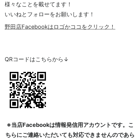
様々なことを載せてます！
いいねとフォローをお願いします！
野田店Facebookはロゴかココをクリック！
QRコードはこちらから↓
※当店Facebookは情報発信用アカウントです。こ
ちらにご連絡いただいても対応できませんのであら