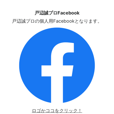
戸辺誠プロFacebook
戸辺誠プロの個人用Facebookとなります。
ロゴかココをクリック！