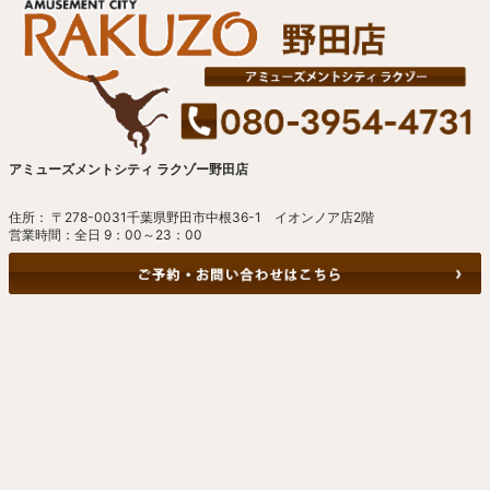
アミューズメントシティ ラクゾー野田店
住所： 〒278-0031千葉県野田市中根36-1 イオンノア店2階
営業時間：全日 9：00～23：00