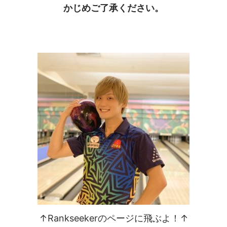
かじめご了承ください。
↑Rankseekerのページに飛ぶよ！↑