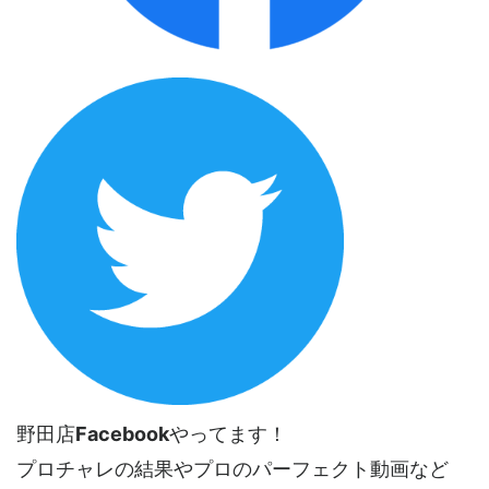
野田店
Facebook
やってます！
プロチャレの結果やプロのパーフェクト動画など