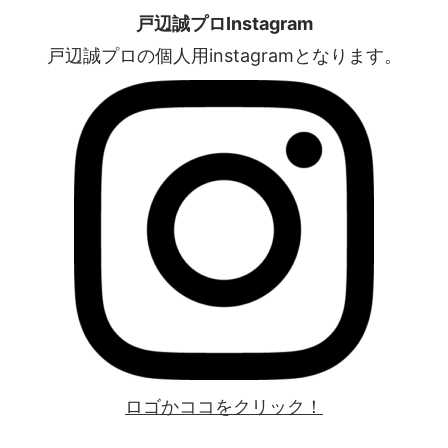
戸辺誠プロInstagram
戸辺誠プロの個人用instagramとなります。
ロゴかココをクリック！