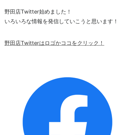
野田店Twitter始めました！
いろいろな情報を発信していこうと思います！
野田店Twitterはロゴかココをクリック！