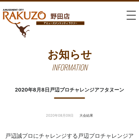
お知らせ
INFORMATION
2020年8月8日戸辺プロチャレンジアフタヌーン
2020年08月09日
大会結果
戸辺誠プロにチャレンジする戸辺プロチャレンジア