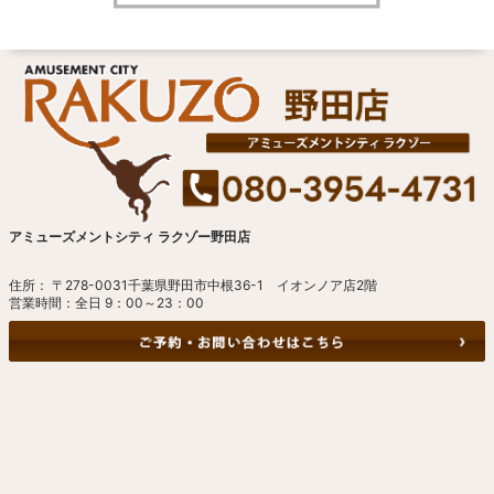
アミューズメントシティ ラクゾー野田店
住所： 〒278-0031千葉県野田市中根36-1 イオンノア店2階
営業時間：全日 9：00～23：00