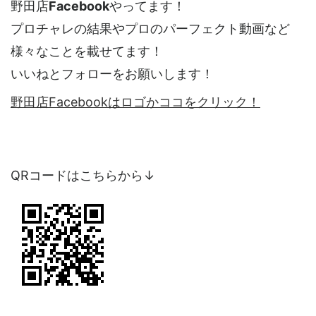
野田店
Facebook
やってます！
プロチャレの結果やプロのパーフェクト動画など
様々なことを載せてます！
いいねとフォローをお願いします！
野田店Facebookはロゴかココをクリック！
QRコードはこちらから↓