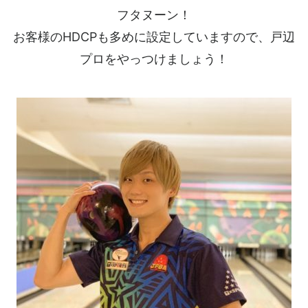
フタヌーン！
お客様のHDCPも多めに設定していますので、戸辺
プロをやっつけましょう！