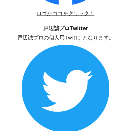
ロゴかココをクリック！
戸辺誠プロTwitter
戸辺誠プロの個人用Twitterとなります。