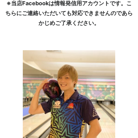
※当店Facebookは情報発信用アカウントです。こ
ちらにご連絡いただいても対応できませんのであら
かじめご了承ください。