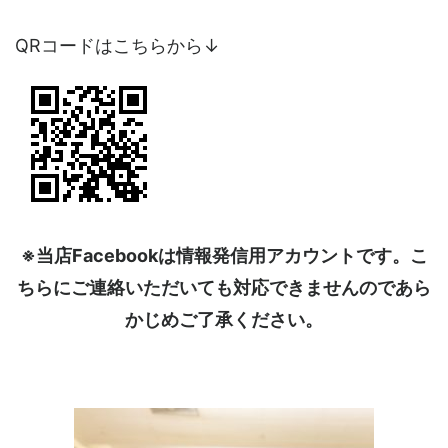
QRコードはこちらから↓
※当店Facebookは情報発信用アカウントです。こ
ちらにご連絡いただいても対応できませんのであら
かじめご了承ください。