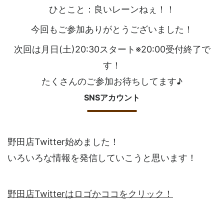
ひとこと：良いレーンねぇ！！
今回もご参加ありがとうございました！
次回は月日(土)20:30スタート※20:00受付終了で
す！
たくさんのご参加お待ちしてます♪
SNSアカウント
野田店Twitter始めました！
いろいろな情報を発信していこうと思います！
野田店Twitterはロゴかココをクリック！