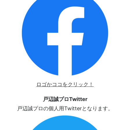
ロゴかココをクリック！
戸辺誠プロTwitter
戸辺誠プロの個人用Twitterとなります。