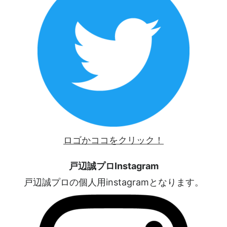
ロゴかココをクリック！
戸辺誠プロInstagram
戸辺誠プロの個人用instagramとなります。