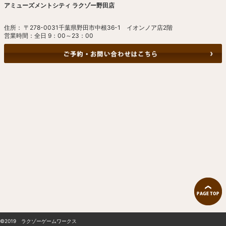
アミューズメントシティ ラクゾー野田店
住所： 〒278-0031千葉県野田市中根36-1 イオンノア店2階
営業時間：全日 9：00～23：00
©2019 ラクゾーゲームワークス