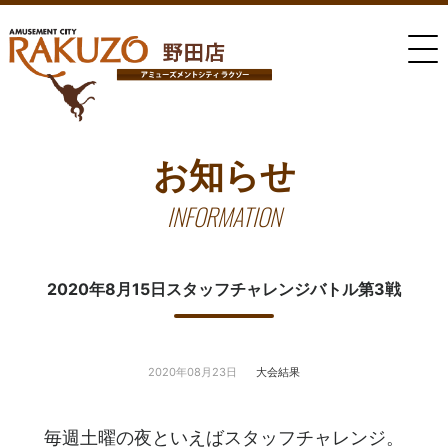
お知らせ
INFORMATION
2020年8月15日スタッフチャレンジバトル第3戦
2020年08月23日
大会結果
毎週土曜の夜といえばスタッフチャレンジ。