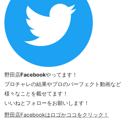
野田店
Facebook
やってます！
プロチャレの結果やプロのパーフェクト動画など
様々なことを載せてます！
いいねとフォローをお願いします！
野田店Facebookはロゴかココをクリック！