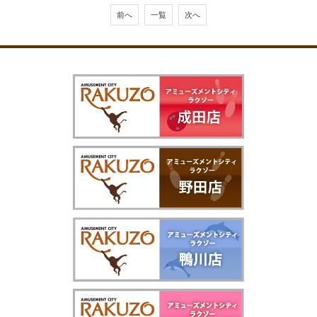
前へ
一覧
次へ