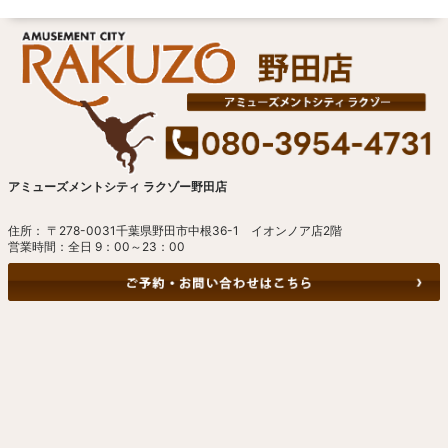
アミューズメントシティ ラクゾー野田店
住所： 〒278-0031千葉県野田市中根36-1 イオンノア店2階
営業時間：全日 9：00～23：00