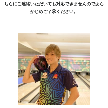
ちらにご連絡いただいても対応できませんのであら
かじめご了承ください。