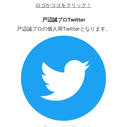
ロゴかココをクリック！
戸辺誠プロTwitter
戸辺誠プロの個人用Twitterとなります。