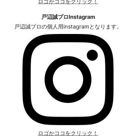
ロゴかココをクリック！
戸辺誠プロInstagram
戸辺誠プロの個人用instagramとなります。
ロゴかココをクリック！