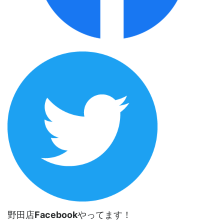
野田店
Facebook
やってます！