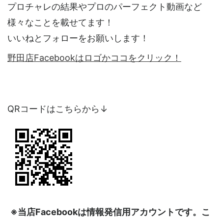
プロチャレの結果やプロのパーフェクト動画など
様々なことを載せてます！
いいねとフォローをお願いします！
野田店Facebookはロゴかココをクリック！
QRコードはこちらから↓
※当店Facebookは情報発信用アカウントです。こ