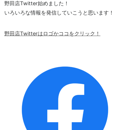
野田店Twitter始めました！
いろいろな情報を発信していこうと思います！
野田店Twitterはロゴかココをクリック！