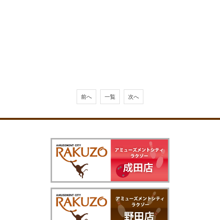
前へ
一覧
次へ