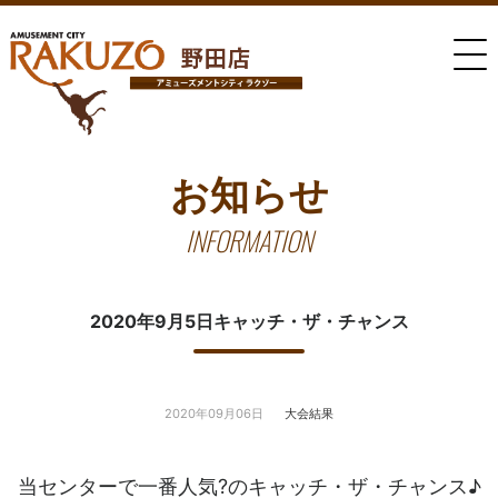
お知らせ
INFORMATION
2020年9月5日キャッチ・ザ・チャンス
2020年09月06日
大会結果
当センターで一番人気?のキャッチ・ザ・チャンス♪