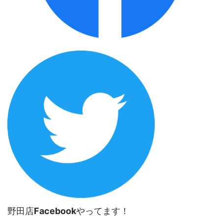
野田店
Facebook
やってます！