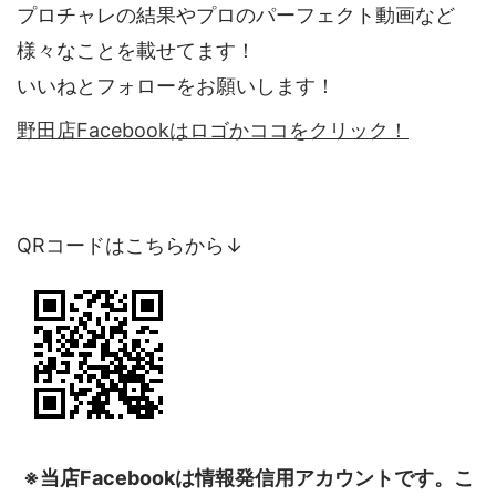
プロチャレの結果やプロのパーフェクト動画など
様々なことを載せてます！
いいねとフォローをお願いします！
野田店Facebookはロゴかココをクリック！
QRコードはこちらから↓
※当店Facebookは情報発信用アカウントです。こ