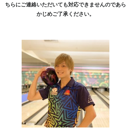
ちらにご連絡いただいても対応できませんのであら
かじめご了承ください。