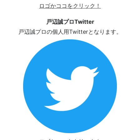
ロゴかココをクリック！
戸辺誠プロTwitter
戸辺誠プロの個人用Twitterとなります。