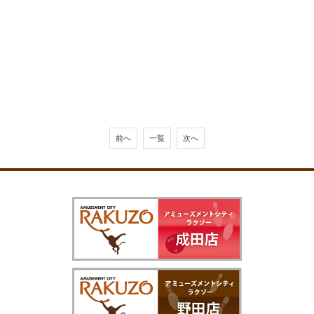
前へ
一覧
次へ