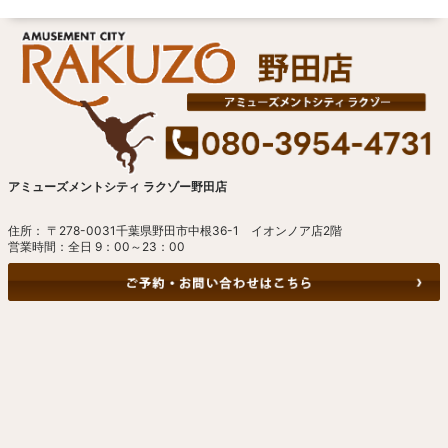
アミューズメントシティ ラクゾー野田店
住所： 〒278-0031千葉県野田市中根36-1 イオンノア店2階
営業時間：全日 9：00～23：00