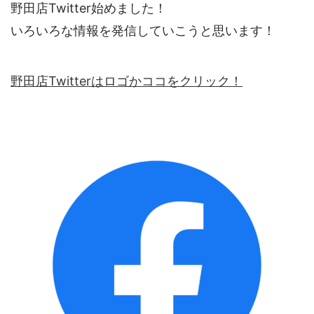
野田店Twitter始めました！
いろいろな情報を発信していこうと思います！
野田店Twitterはロゴかココをクリック！