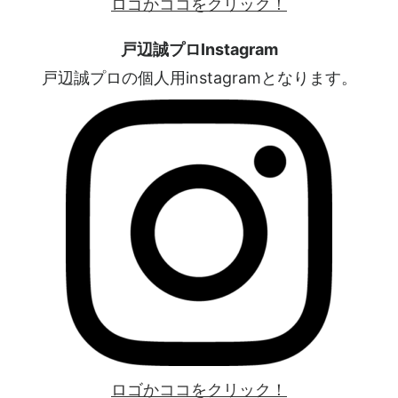
ロゴかココをクリック！
戸辺誠プロInstagram
戸辺誠プロの個人用instagramとなります。
ロゴかココをクリック！