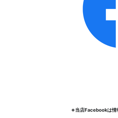
※当店Faceboo