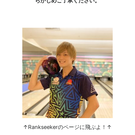
らかじめご了承ください。
↑Rankseekerのページに飛ぶよ！↑