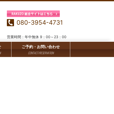
080-3954-4731
営業時間：年中無休 9：00～23：00
せ
ご予約・お問い合わせ
N
CONTACT/RESERVATION