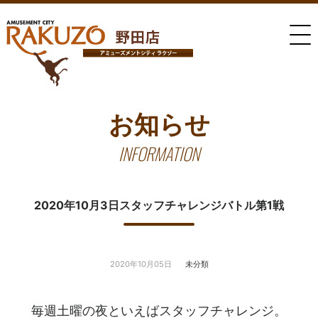
お知らせ
INFORMATION
2020年10月3日スタッフチャレンジバトル第1戦
2020年10月05日
未分類
毎週土曜の夜といえばスタッフチャレンジ。