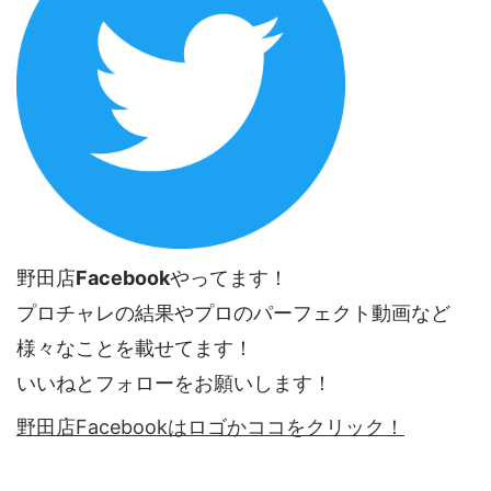
野田店
Facebook
やってます！
プロチャレの結果やプロのパーフェクト動画など
様々なことを載せてます！
いいねとフォローをお願いします！
野田店Facebookはロゴかココをクリック！