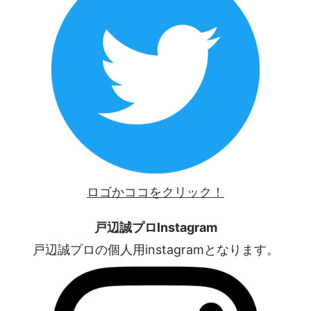
ロゴかココをクリック！
戸辺誠プロInstagram
戸辺誠プロの個人用instagramとなります。