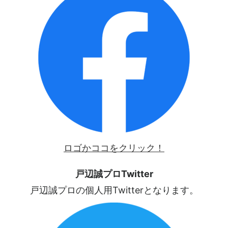
ロゴかココをクリック！
戸辺誠プロTwitter
戸辺誠プロの個人用Twitterとなります。