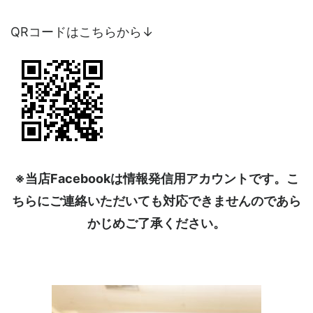
QRコードはこちらから↓
※当店Facebookは情報発信用アカウントです。こ
ちらにご連絡いただいても対応できませんのであら
かじめご了承ください。