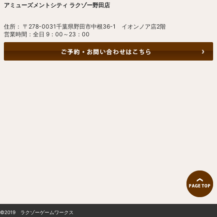
アミューズメントシティ ラクゾー野田店
住所： 〒278-0031千葉県野田市中根36-1 イオンノア店2階
営業時間：全日 9：00～23：00
©2019 ラクゾーゲームワークス