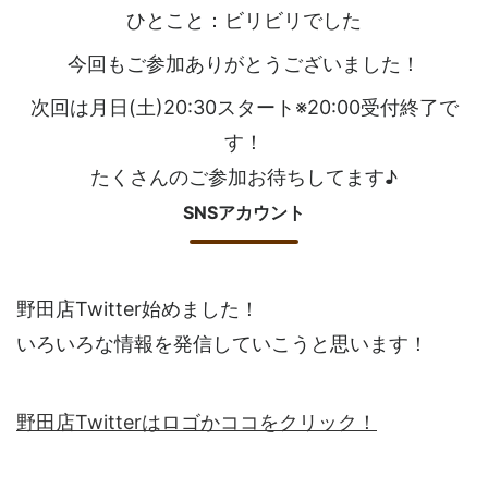
ひとこと：ビリビリでした
今回もご参加ありがとうございました！
次回は月日(土)20:30スタート※20:00受付終了で
す！
たくさんのご参加お待ちしてます♪
SNSアカウント
野田店Twitter始めました！
いろいろな情報を発信していこうと思います！
野田店Twitterはロゴかココをクリック！