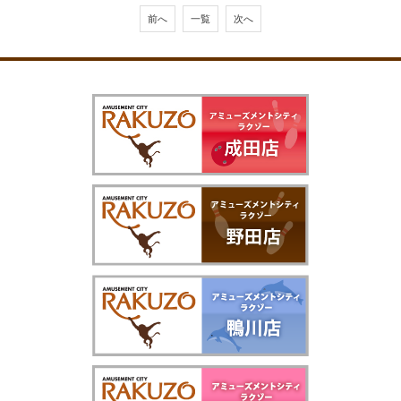
前へ
一覧
次へ