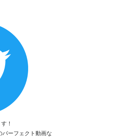
ます！
のパーフェクト動画な