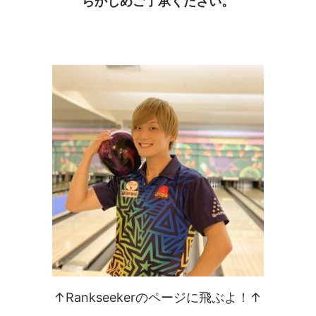
らかじめご了承ください。
↑Rankseekerのページに飛ぶよ！↑