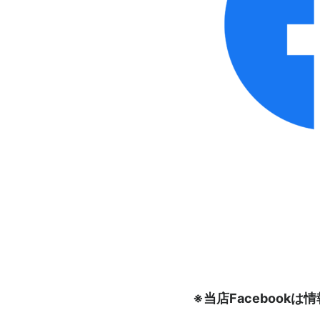
※当店Faceboo