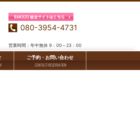
080-3954-4731
営業時間：年中無休 9：00～23：00
せ
ご予約・お問い合わせ
N
CONTACT/RESERVATION