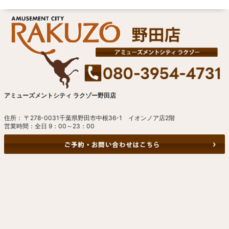
アミューズメントシティ ラクゾー野田店
住所： 〒278-0031千葉県野田市中根36-1 イオンノア店2階
営業時間：全日 9：00～23：00