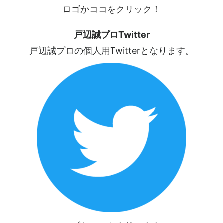
ロゴかココをクリック！
戸辺誠プロTwitter
戸辺誠プロの個人用Twitterとなります。