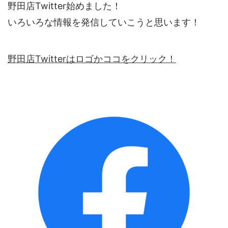
野田店Twitter始めました！
いろいろな情報を発信していこうと思います！
野田店Twitterはロゴかココをクリック！