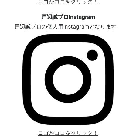
ロゴかココをクリック！
戸辺誠プロInstagram
戸辺誠プロの個人用instagramとなります。
ロゴかココをクリック！