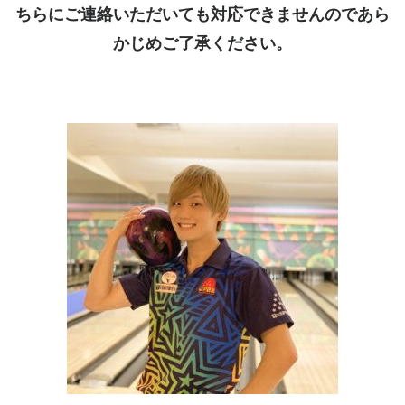
ちらにご連絡いただいても対応できませんのであら
かじめご了承ください。