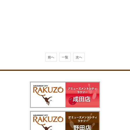
前へ
一覧
次へ