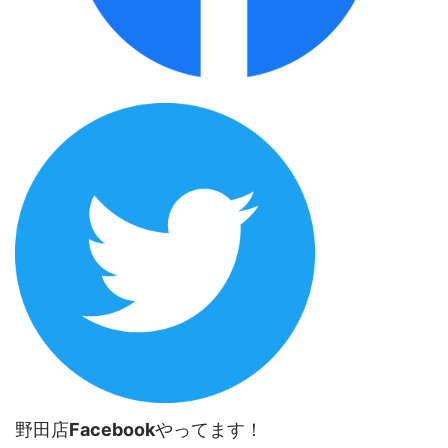
野田店
Facebook
やってます！