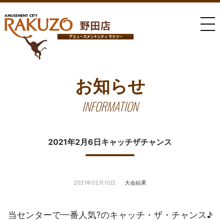
お知らせ
INFORMATION
2021年2月6日キャッチザチャンス
2021年02月10日
大会結果
当センターで一番人気?のキャッチ・ザ・チャンス♪