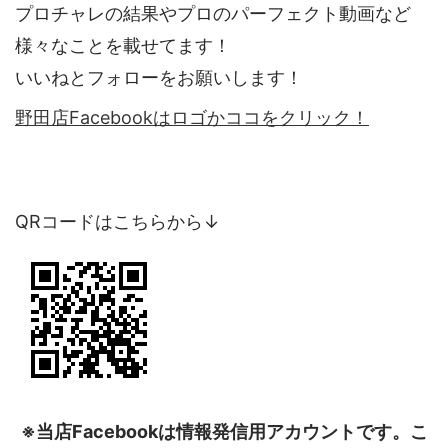
プロチャレの結果やプロのパーフェクト動画など
様々なことを載せてます！
いいねとフォローをお願いします！
野田店Facebookはロゴかココをクリック！
QRコードはこちらから↓
※当店Facebookは情報発信用アカウントです。こ