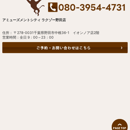
アミューズメントシティ ラクゾー野田店
住所： 〒278-0031千葉県野田市中根36-1 イオンノア店2階
営業時間：全日 9：00～23：00