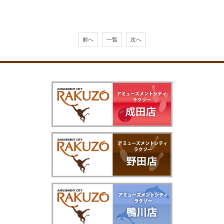
前へ
一覧
次へ