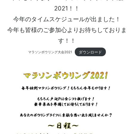
2021！！
今年のタイムスケジュールが出ました！
今年も皆様のご参加心よりお待ちしておりま
す！！
ダウンロード
マラソンボウリング大会2021