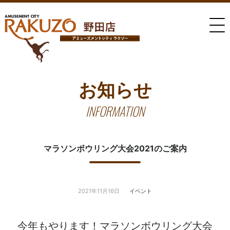
お知らせ
INFORMATION
マラソンボウリング大会2021のご案内
2021年11月16日
イベント
今年もやります！マラソンボウリング大会