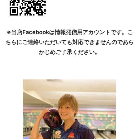
※当店Facebookは情報発信用アカウントです。こ
ちらにご連絡いただいても対応できませんのであら
かじめご了承ください。