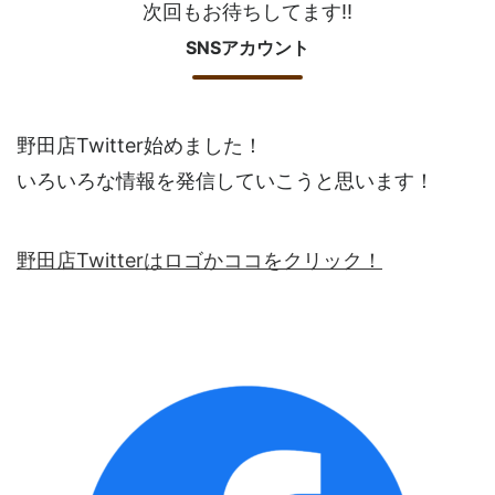
次回もお待ちしてます!!
SNSアカウント
野田店Twitter始めました！
いろいろな情報を発信していこうと思います！
野田店Twitterはロゴかココをクリック！