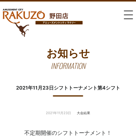
お知らせ
INFORMATION
2021年11月23日シフトトーナメント第4シフト
2021年11月23日
大会結果
不定期開催のシフトトーナメント！