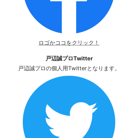
ロゴかココをクリック！
戸辺誠プロTwitter
戸辺誠プロの個人用Twitterとなります。