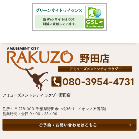
アミューズメントシティ ラクゾー野田店
住所： 〒278-0031千葉県野田市中根36-1 イオンノア店2階
営業時間：全日 9：00～23：00