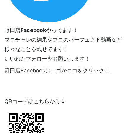
野田店
Facebook
やってます！
プロチャレの結果やプロのパーフェクト動画など
様々なことを載せてます！
いいねとフォローをお願いします！
野田店Facebookはロゴかココをクリック！
QRコードはこちらから↓