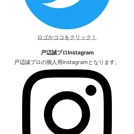
ロゴかココをクリック！
戸辺誠プロInstagram
戸辺誠プロの個人用instagramとなります。