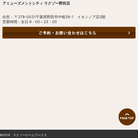
アミューズメントシティ ラクゾー野田店
住所： 〒278-0031千葉県野田市中根36-1 イオンノア店2階
営業時間：全日 9：00～23：00
©2019 ラクゾーゲームワークス