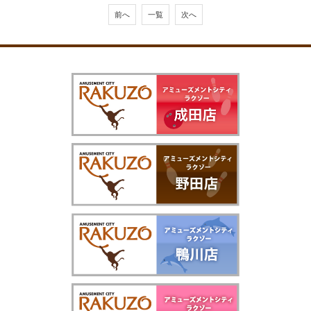
前へ
一覧
次へ