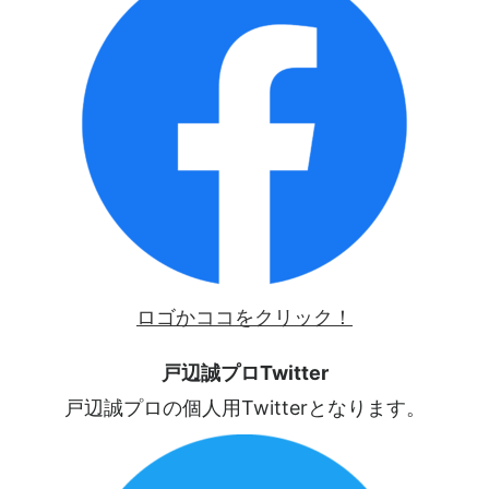
ロゴかココをクリック！
戸辺誠プロTwitter
戸辺誠プロの個人用Twitterとなります。