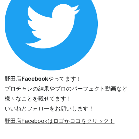
野田店
Facebook
やってます！
プロチャレの結果やプロのパーフェクト動画など
様々なことを載せてます！
いいねとフォローをお願いします！
野田店Facebookはロゴかココをクリック！