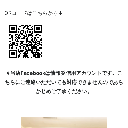
QRコードはこちらから↓
※当店Facebookは情報発信用アカウントです。こ
ちらにご連絡いただいても対応できませんのであら
かじめご了承ください。