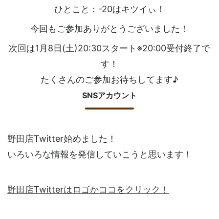
ひとこと：-20はキツイぃ！
今回もご参加ありがとうございました！
次回は1月8日(土)20:30スタート※20:00受付終了で
す！
たくさんのご参加お待ちしてます♪
SNSアカウント
野田店Twitter始めました！
いろいろな情報を発信していこうと思います！
野田店Twitterはロゴかココをクリック！