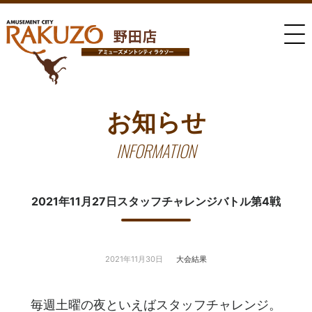
お知らせ
INFORMATION
2021年11月27日スタッフチャレンジバトル第4戦
2021年11月30日
大会結果
毎週土曜の夜といえばスタッフチャレンジ。