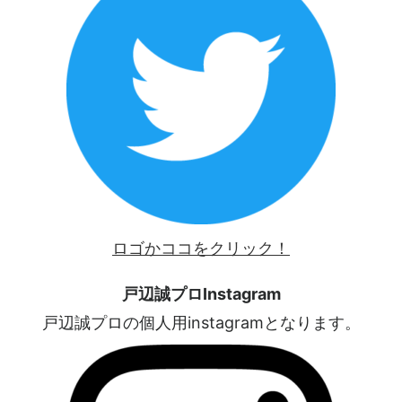
ロゴかココをクリック！
戸辺誠プロInstagram
戸辺誠プロの個人用instagramとなります。