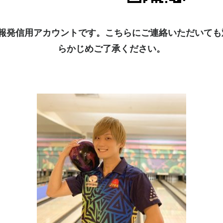
kは情報発信用アカウントです。こちらにご連絡いただいて
らかじめご了承ください。