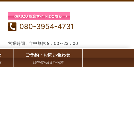
080-3954-4731
営業時間：年中無休 9：00～23：00
せ
ご予約・お問い合わせ
N
CONTACT/RESERVATION