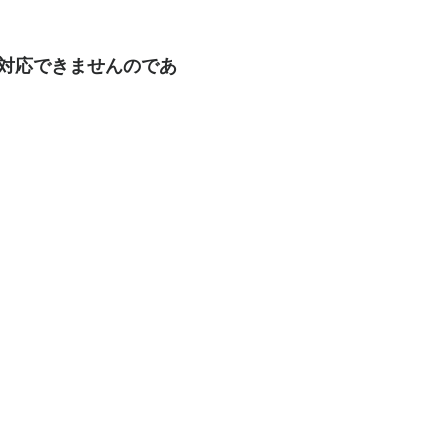
も対応できませんのであ