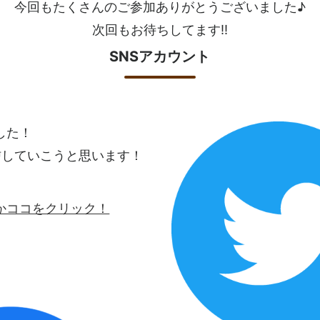
今回もたくさんのご参加ありがとうございました♪
次回もお待ちしてます!!
SNSアカウント
ました！
信していこうと思います！
ロゴかココをクリック！