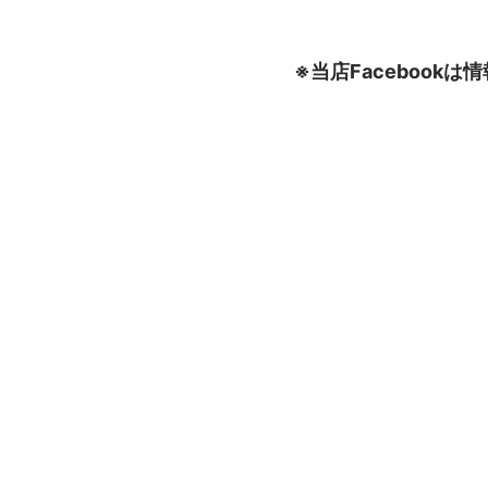
※当店Faceboo