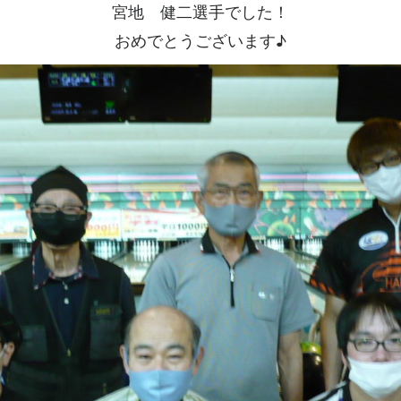
宮地 健二選手でした！
おめでとうございます♪