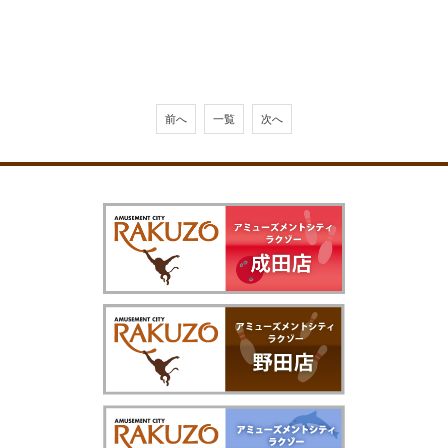
前へ
一覧
次へ