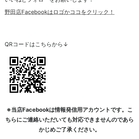
野田店Facebookはロゴかココをクリック！
QRコードはこちらから↓
※当店Facebookは情報発信用アカウントです。こ
ちらにご連絡いただいても対応できませんのであら
かじめご了承ください。