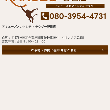
アミューズメントシティ ラクゾー野田店
住所： 〒278-0031千葉県野田市中根36-1 イオンノア店2階
営業時間：全日 9：00～23：00