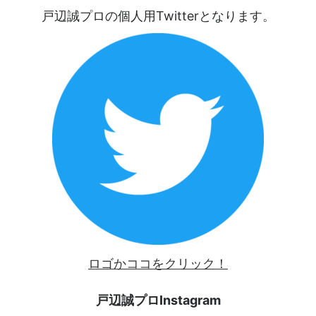
戸辺誠プロの個人用Twitterとなります。
ロゴかココをクリック！
戸辺誠プロInstagram