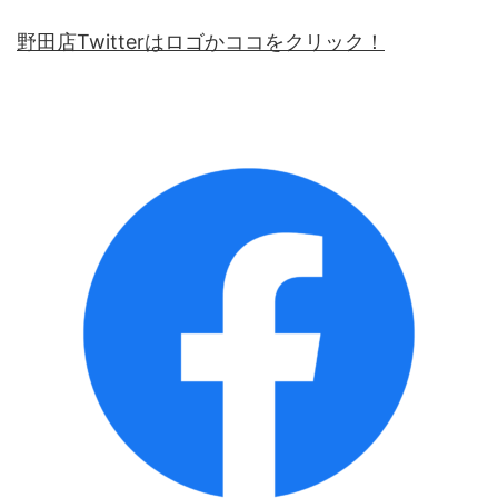
野田店Twitterはロゴかココをクリック！