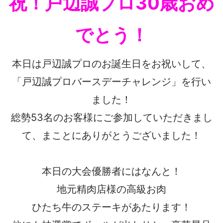
祝！戸辺誠プロ30歳おめ
でとう！
本日は戸辺誠プロのお誕生日をお祝いして、
「戸辺誠プロバースデーチャレンジ」を行い
ました！
総勢53名のお客様にご参加していただきまし
て、まことにありがとうございました！
本日の大会優勝者にはなんと！
地元精肉店様の高級お肉
ひたち牛のステーキがあたります！