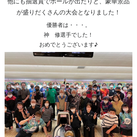
他にも抽選賞でボールが出たりと、豪華景品
が盛りだくさんの大会となりました！
優勝者は・・・。
神 修選手でした！
おめでとうございます♪