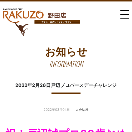
お知らせ
INFORMATION
2022年2月26日戸辺プロバースデーチャレンジ
2022年03月04日
大会結果