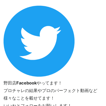
野田店
Facebook
やってます！
プロチャレの結果やプロのパーフェクト動画など
様々なことを載せてます！
いいねとフォローをお願いします！