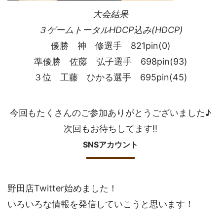
大会結果
３ゲームトータルHDCP込み(HDCP)
優勝 神 修選手 821pin(0)
準優勝 佐藤 弘子選手 698pin(93)
３位 工藤 ひかる選手 695pin(45)
今回もたくさんのご参加ありがとうございました♪
次回もお待ちしてます!!
SNSアカウント
野田店Twitter始めました！
いろいろな情報を発信していこうと思います！