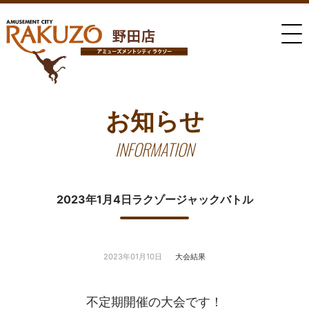
お知らせ
INFORMATION
2023年1月4日ラクゾージャックバトル
2023年01月10日
大会結果
不定期開催の大会です！