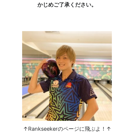
かじめご了承ください。
↑Rankseekerのページに飛ぶよ！↑