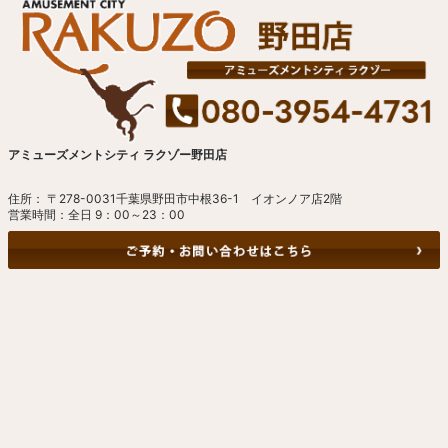
アミューズメントシティ ラクゾー野田店
住所： 〒278-0031千葉県野田市中根36-1 イオンノア店2階
営業時間：全日 9：00～23：00