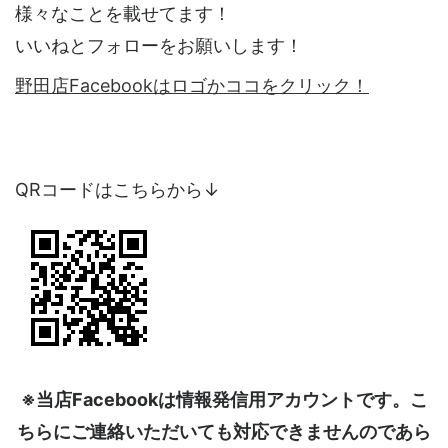
様々なことを載せてます！
いいねとフォローをお願いします！
野田店Facebookはロゴかココをクリック！
QRコードはこちらから↓
※当店Facebookは情報発信用アカウントです。こ
ちらにご連絡いただいても対応できませんのであら