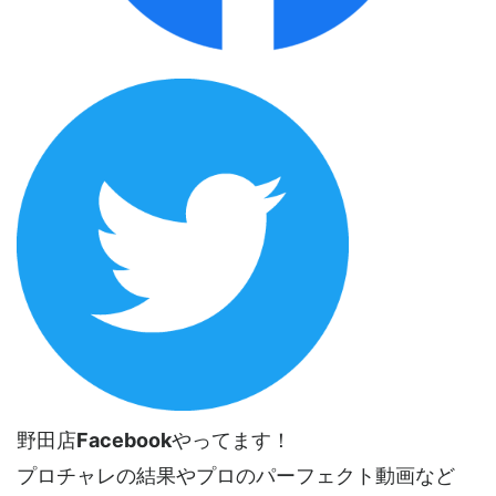
野田店
Facebook
やってます！
プロチャレの結果やプロのパーフェクト動画など