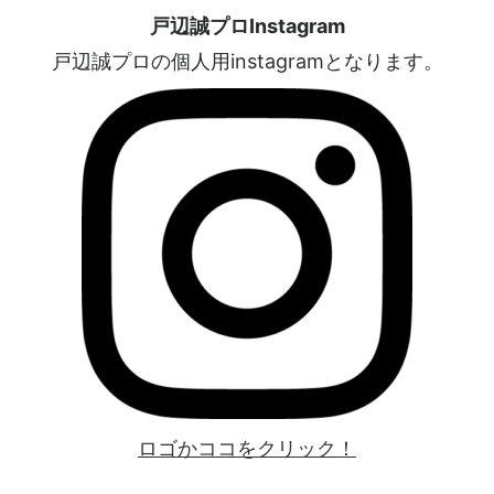
戸辺誠プロInstagram
戸辺誠プロの個人用instagramとなります。
ロゴかココをクリック！