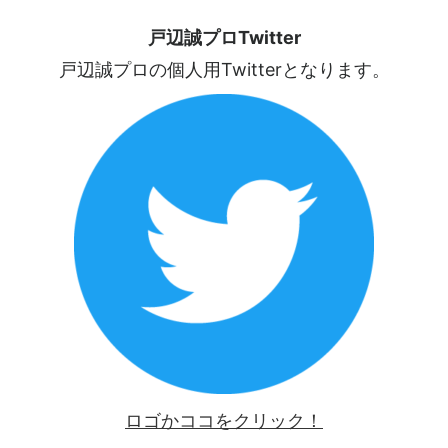
戸辺誠プロTwitter
戸辺誠プロの個人用Twitterとなります。
ロゴかココをクリック！