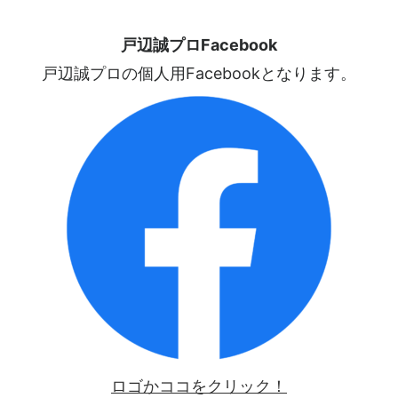
戸辺誠プロFacebook
戸辺誠プロの個人用Facebookとなります。
ロゴかココをクリック！