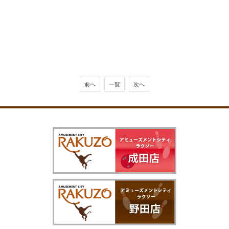
前へ
一覧
次へ