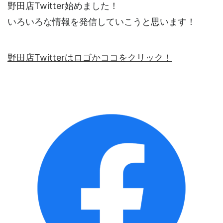
野田店Twitter始めました！
いろいろな情報を発信していこうと思います！
野田店Twitterはロゴかココをクリック！