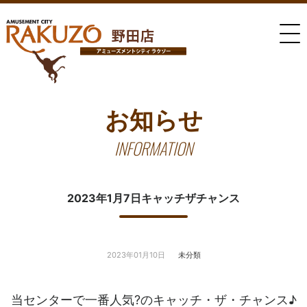
お知らせ
INFORMATION
2023年1月7日キャッチザチャンス
2023年01月10日
未分類
当センターで一番人気?のキャッチ・ザ・チャンス♪