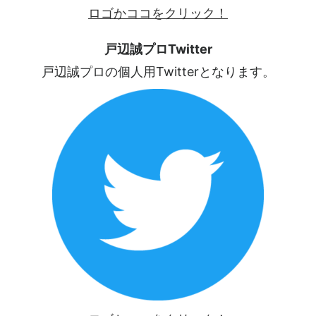
ロゴかココをクリック！
戸辺誠プロTwitter
戸辺誠プロの個人用Twitterとなります。