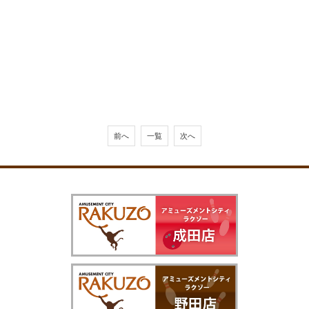
前へ
一覧
次へ