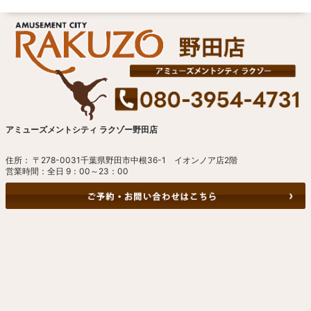
アミューズメントシティ ラクゾー野田店
住所： 〒278-0031千葉県野田市中根36-1 イオンノア店2階
営業時間：全日 9：00～23：00