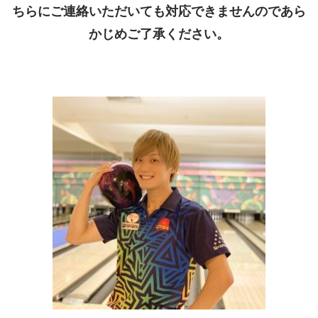
ちらにご連絡いただいても対応できませんのであら
かじめご了承ください。