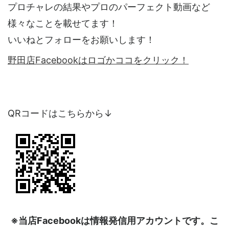
プロチャレの結果やプロのパーフェクト動画など
様々なことを載せてます！
いいねとフォローをお願いします！
野田店Facebookはロゴかココをクリック！
QRコードはこちらから↓
※当店Facebookは情報発信用アカウントです。こ