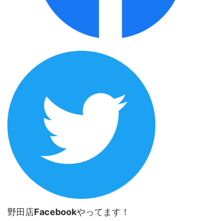
野田店
Facebook
やってます！