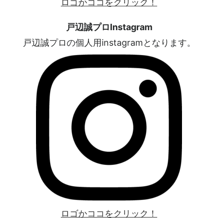
ロゴかココをクリック！
戸辺誠プロInstagram
戸辺誠プロの個人用instagramとなります。
ロゴかココをクリック！