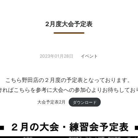
2月度大会予定表
2023年01月28日
イベント
こちら野田店の２月度の予定表となっております。
ければこちらを参考に大会への参加心よりお待ちしてお
大会予定表2月
ダウンロード