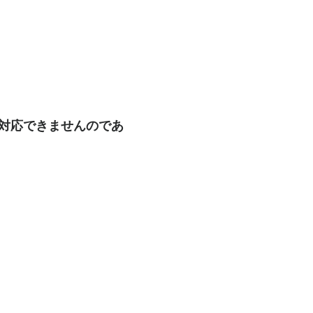
も対応できませんのであ