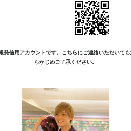
kは情報発信用アカウントです。こちらにご連絡いただいて
らかじめご了承ください。