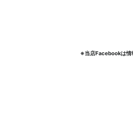
※当店Faceboo