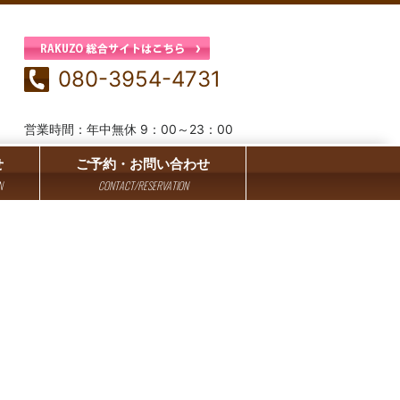
080-3954-4731
営業時間：年中無休 9：00～23：00
せ
ご予約・お問い合わせ
N
CONTACT/RESERVATION