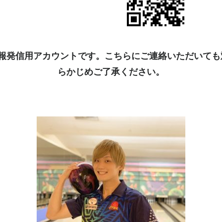
kは情報発信用アカウントです。こちらにご連絡いただいて
らかじめご了承ください。