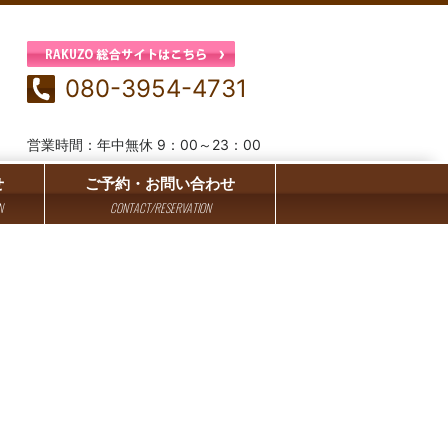
080-3954-4731
営業時間：年中無休 9：00～23：00
せ
ご予約・お問い合わせ
N
CONTACT/RESERVATION