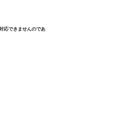
も対応できませんのであ