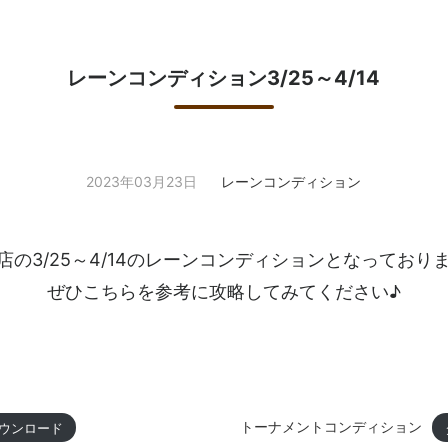
レーンコンディション3/25～4/14
2023年03月23日
レーンコンディション
店の3/25～4/14のレーンコンディションとなっており
ぜひこちらを参考に攻略してみてください♪
トーナメントコンディション
ウンロード