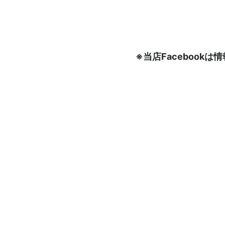
※当店Faceboo