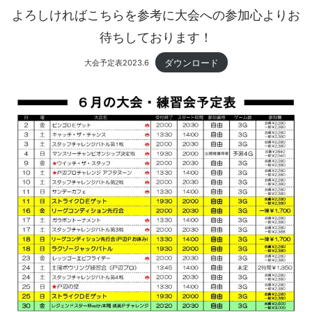
よろしければこちらを参考に大会への参加心よりお
待ちしております！
ダウンロード
大会予定表2023.6