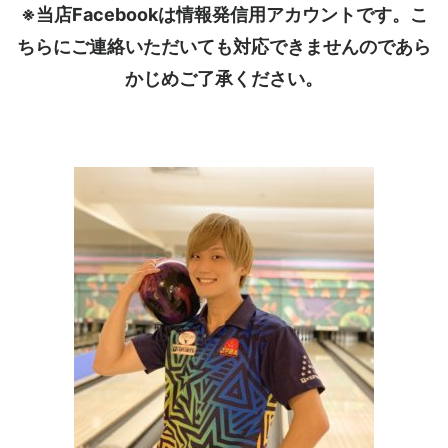
※当店Facebookは情報発信用アカウントです。こ
ちらにご連絡いただいても対応できませんのであら
かじめご了承ください。