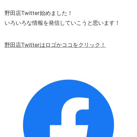
野田店Twitter始めました！
いろいろな情報を発信していこうと思います！
野田店Twitterはロゴかココをクリック！