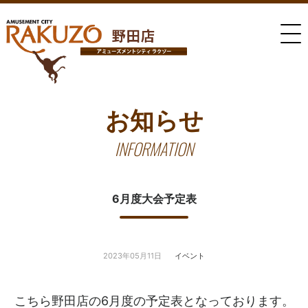
お知らせ
INFORMATION
6月度大会予定表
2023年05月11日
イベント
こちら野田店の6月度の予定表となっております。