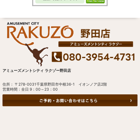
アミューズメントシティ ラクゾー野田店
住所： 〒278-0031千葉県野田市中根36-1 イオンノア店2階
営業時間：全日 9：00～23：00