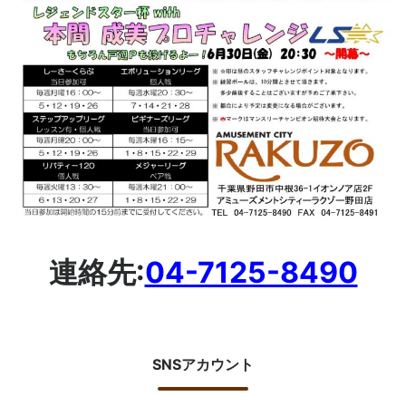
連絡先:
04-7125-8490
SNSアカウント