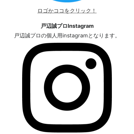
ロゴかココをクリック！
戸辺誠プロInstagram
戸辺誠プロの個人用instagramとなります。