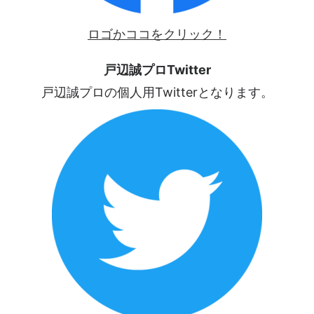
ロゴかココをクリック！
戸辺誠プロTwitter
戸辺誠プロの個人用Twitterとなります。