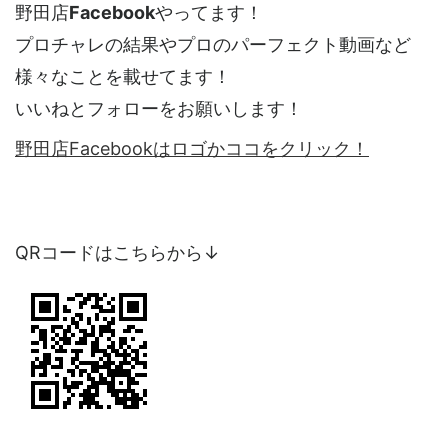
野田店
Facebook
やってます！
プロチャレの結果やプロのパーフェクト動画など
様々なことを載せてます！
いいねとフォローをお願いします！
野田店Facebookはロゴかココをクリック！
QRコードはこちらから↓