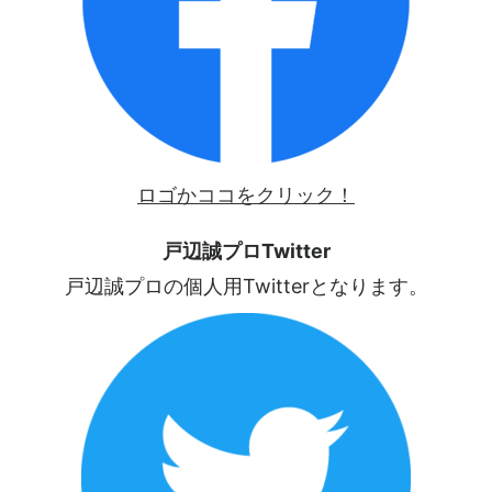
ロゴかココをクリック！
戸辺誠プロTwitter
戸辺誠プロの個人用Twitterとなります。