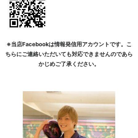
※当店Facebookは情報発信用アカウントです。こ
ちらにご連絡いただいても対応できませんのであら
かじめご了承ください。