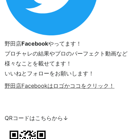
野田店
Facebook
やってます！
プロチャレの結果やプロのパーフェクト動画など
様々なことを載せてます！
いいねとフォローをお願いします！
野田店Facebookはロゴかココをクリック！
QRコードはこちらから↓