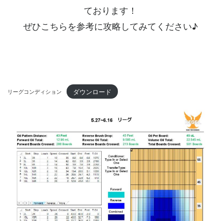
ております！
ぜひこちらを参考に攻略してみてください♪
ダウンロード
リーグコンディション