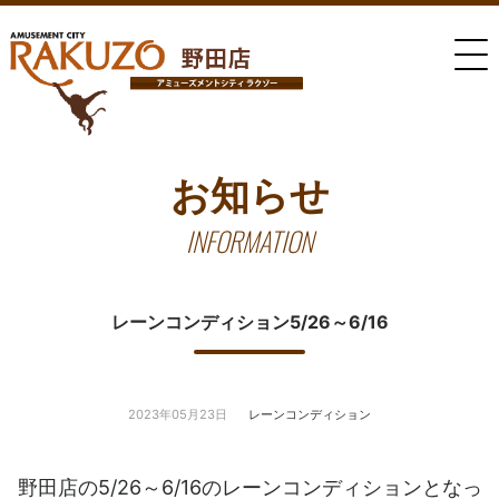
お知らせ
INFORMATION
レーンコンディション5/26～6/16
2023年05月23日
レーンコンディション
野田店の5/26～6/16のレーンコンディションとなっ