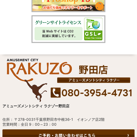
アミューズメントシティ ラクゾー野田店
住所： 〒278-0031千葉県野田市中根36-1 イオンノア店2階
営業時間：全日 9：00～23：00