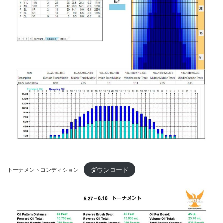
ダウンロード
トーナメントコンディション