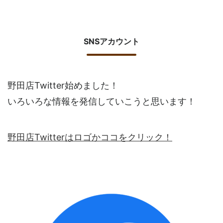
SNSアカウント
野田店Twitter始めました！
いろいろな情報を発信していこうと思います！
野田店Twitterはロゴかココをクリック！