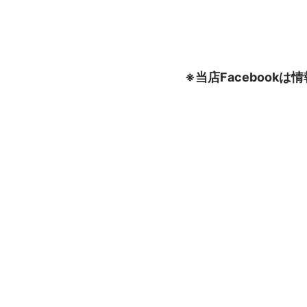
※当店Faceboo