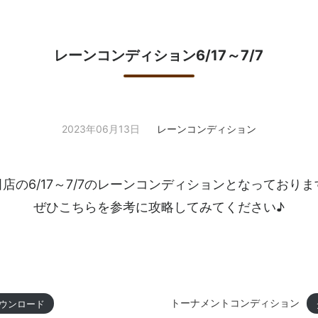
レーンコンディション6/17～7/7
2023年06月13日
レーンコンディション
田店の6/17～7/7のレーンコンディションとなっておりま
ぜひこちらを参考に攻略してみてください♪
トーナメントコンディション
ウンロード