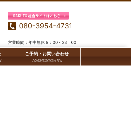
080-3954-4731
営業時間：年中無休 9：00～23：00
せ
ご予約・お問い合わせ
N
CONTACT/RESERVATION