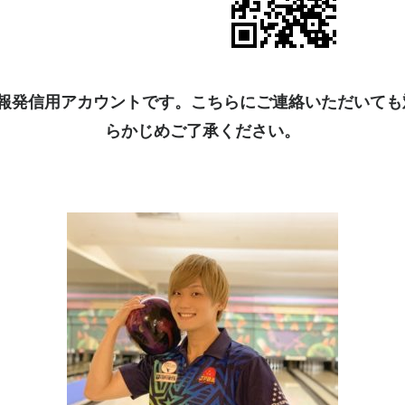
kは情報発信用アカウントです。こちらにご連絡いただいて
らかじめご了承ください。