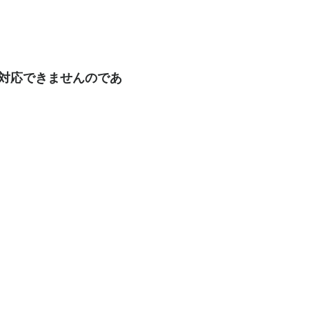
も対応できませんのであ