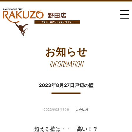
お知らせ
INFORMATION
2023年8月27日戸辺の壁
2023年08月30日
大会結果
超える壁は・・・
高い！？