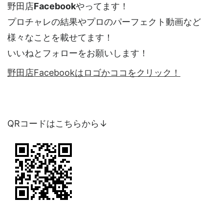
野田店
Facebook
やってます！
プロチャレの結果やプロのパーフェクト動画など
様々なことを載せてます！
いいねとフォローをお願いします！
野田店Facebookはロゴかココをクリック！
QRコードはこちらから↓