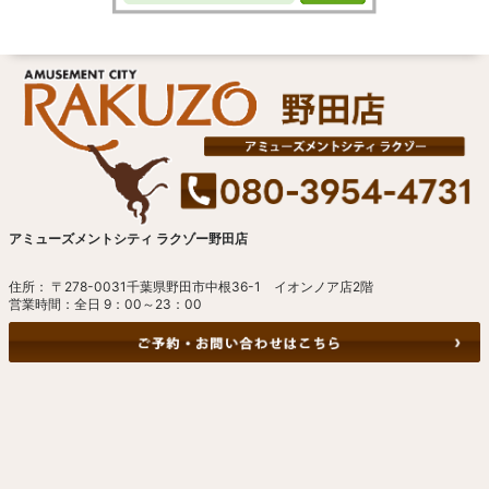
アミューズメントシティ ラクゾー野田店
住所： 〒278-0031千葉県野田市中根36-1 イオンノア店2階
営業時間：全日 9：00～23：00