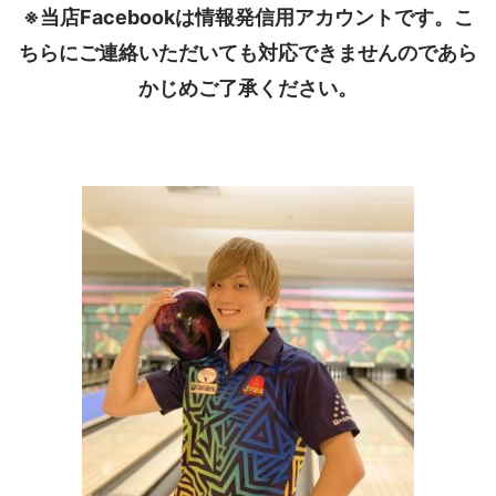
※当店Facebookは情報発信用アカウントです。こ
ちらにご連絡いただいても対応できませんのであら
かじめご了承ください。