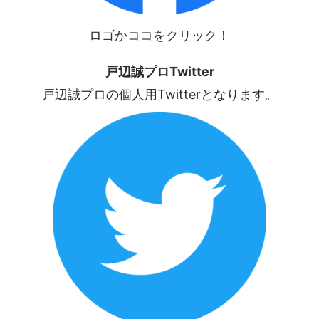
ロゴかココをクリック！
戸辺誠プロTwitter
戸辺誠プロの個人用Twitterとなります。