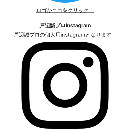
ロゴかココをクリック！
戸辺誠プロInstagram
戸辺誠プロの個人用instagramとなります。