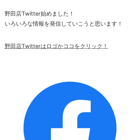
野田店Twitter始めました！
いろいろな情報を発信していこうと思います！
野田店Twitterはロゴかココをクリック！