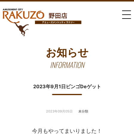
お知らせ
INFORMATION
2023年9月1日ビンゴDeゲット
2023年09月05日
未分類
今月もやってまいりました！