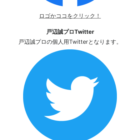
ロゴかココをクリック！
戸辺誠プロTwitter
戸辺誠プロの個人用Twitterとなります。