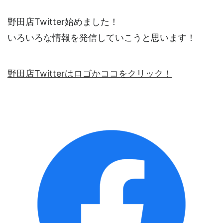
野田店Twitter始めました！
いろいろな情報を発信していこうと思います！
野田店Twitterはロゴかココをクリック！