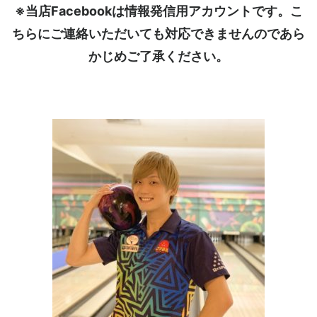
※当店Facebookは情報発信用アカウントです。こ
ちらにご連絡いただいても対応できませんのであら
かじめご了承ください。