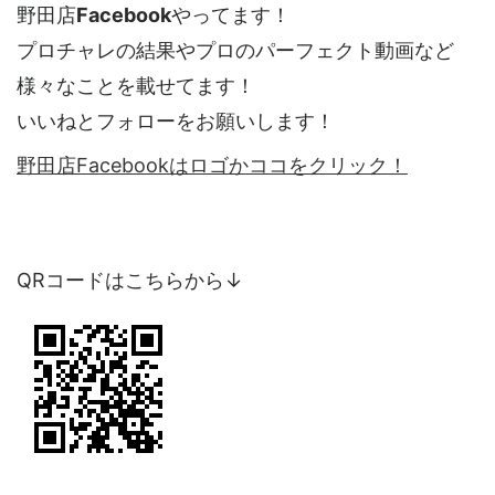
野田店
Facebook
やってます！
プロチャレの結果やプロのパーフェクト動画など
様々なことを載せてます！
いいねとフォローをお願いします！
野田店Facebookはロゴかココをクリック！
QRコードはこちらから↓