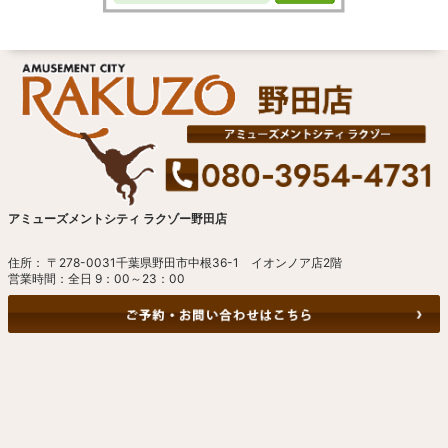
アミューズメントシティ ラクゾー野田店
住所： 〒278-0031千葉県野田市中根36-1 イオンノア店2階
営業時間：全日 9：00～23：00