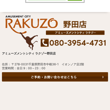
アミューズメントシティ ラクゾー野田店
住所： 〒278-0031千葉県野田市中根36-1 イオンノア店2階
営業時間：全日 9：00～23：00