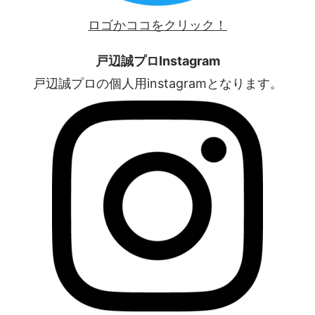
ロゴかココをクリック！
戸辺誠プロInstagram
戸辺誠プロの個人用instagramとなります。