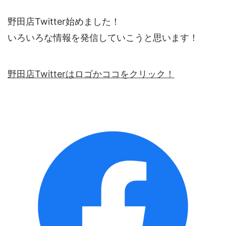
野田店Twitter始めました！
いろいろな情報を発信していこうと思います！
野田店Twitterはロゴかココをクリック！