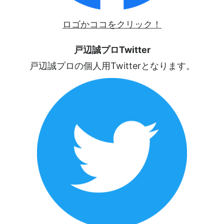
ロゴかココをクリック！
戸辺誠プロTwitter
戸辺誠プロの個人用Twitterとなります。