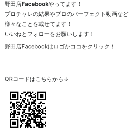
野田店
Facebook
やってます！
プロチャレの結果やプロのパーフェクト動画など
様々なことを載せてます！
いいねとフォローをお願いします！
野田店Facebookはロゴかココをクリック！
QRコードはこちらから↓