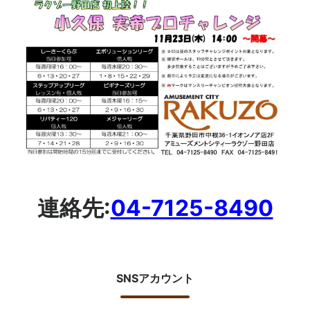
連絡先:
04-7125-8490
SNSアカウント