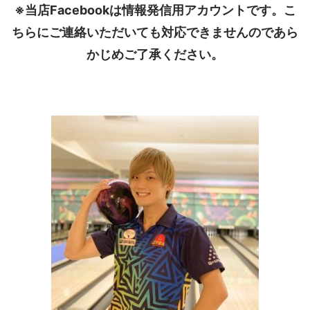
※当店Facebookは情報発信用アカウントです。こ
ちらにご連絡いただいても対応できませんのであら
かじめご了承ください。