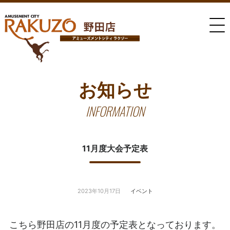
お知らせ
INFORMATION
11月度大会予定表
2023年10月17日
イベント
こちら野田店の11月度の予定表となっております。