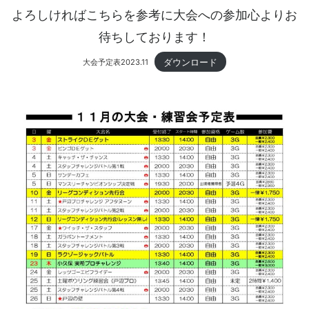
よろしければこちらを参考に大会への参加心よりお
待ちしております！
ダウンロード
大会予定表2023.11