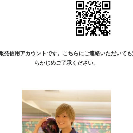
kは情報発信用アカウントです。こちらにご連絡いただいて
らかじめご了承ください。