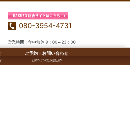
080-3954-4731
営業時間：年中無休 9：00～23：00
せ
ご予約・お問い合わせ
N
CONTACT/RESERVATION