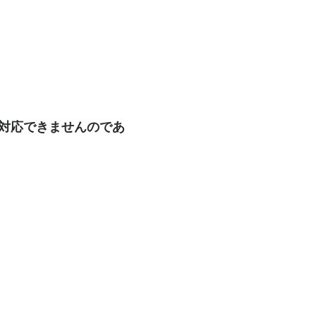
も対応できませんのであ