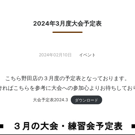
2024年3月度大会予定表
2024年02月10日
イベント
こちら野田店の３月度の予定表となっております。
ければこちらを参考に大会への参加心よりお待ちしてお
大会予定表2024.3
ダウンロード