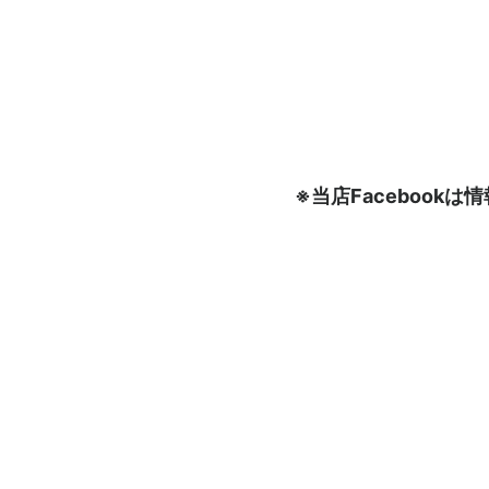
※当店Faceboo