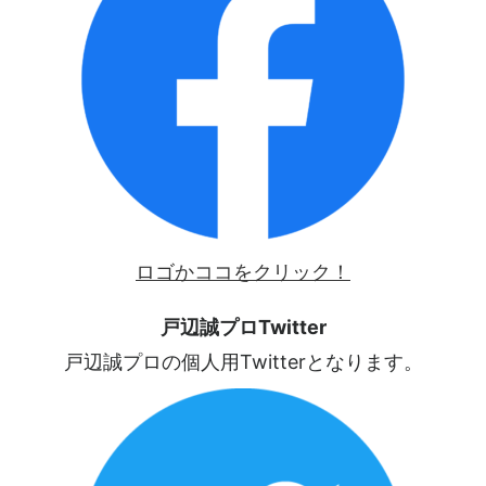
ロゴかココをクリック！
戸辺誠プロTwitter
戸辺誠プロの個人用Twitterとなります。