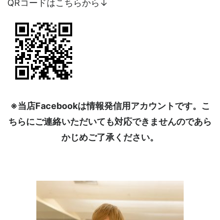
QRコードはこちらから↓
※当店Facebookは情報発信用アカウントです。こ
ちらにご連絡いただいても対応できませんのであら
かじめご了承ください。