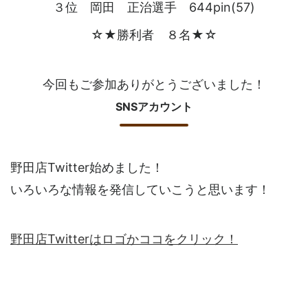
３位 岡田 正治選手 644pin(57)
☆★勝利者 ８名★☆
今回もご参加ありがとうございました！
SNSアカウント
野田店Twitter始めました！
いろいろな情報を発信していこうと思います！
野田店Twitterはロゴかココをクリック！