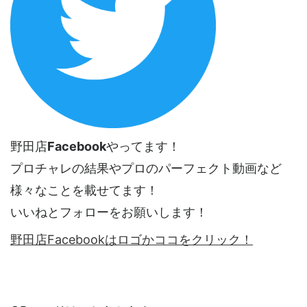
野田店
Facebook
やってます！
プロチャレの結果やプロのパーフェクト動画など
様々なことを載せてます！
いいねとフォローをお願いします！
野田店Facebookはロゴかココをクリック！