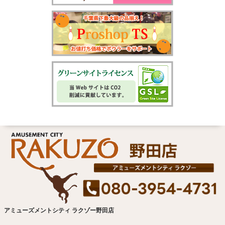
アミューズメントシティ ラクゾー野田店