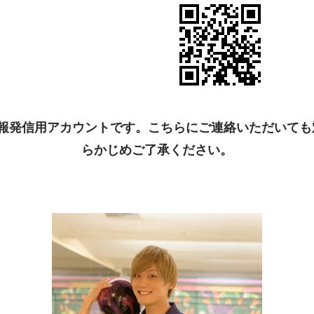
kは情報発信用アカウントです。こちらにご連絡いただいて
らかじめご了承ください。