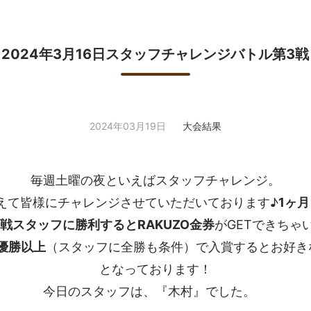
2024年3月16日スタッフチャレンジバトル第3戦
2024年03月19日
大会結果
毎週土曜の夜といえばスタッフチャレンジ。
えて皆様にチャレンジさせていただいております♪
1ヶ
戦スタッフに勝利するとRAKUZO金券
がGETできちゃ
優勝以上
（スタッフに全勝も条件）で入賞するとお好き
となっております！
今日のスタッフは、『木村』でした。