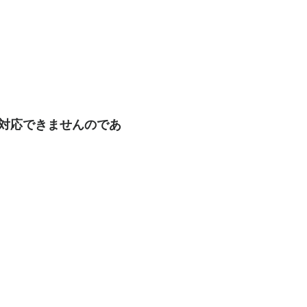
も対応できませんのであ