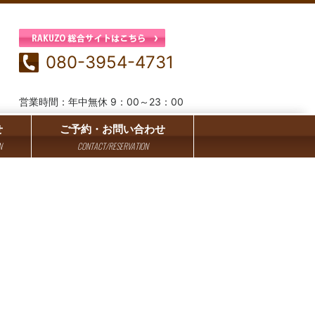
080-3954-4731
営業時間：年中無休 9：00～23：00
せ
ご予約・お問い合わせ
N
CONTACT/RESERVATION