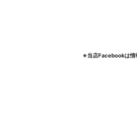
※当店Faceboo