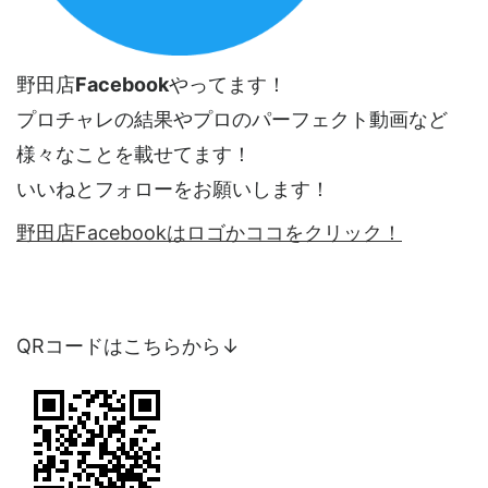
野田店
Facebook
やってます！
プロチャレの結果やプロのパーフェクト動画など
様々なことを載せてます！
いいねとフォローをお願いします！
野田店Facebookはロゴかココをクリック！
QRコードはこちらから↓