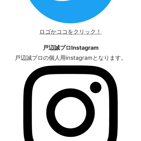
ロゴかココをクリック！
戸辺誠プロInstagram
戸辺誠プロの個人用instagramとなります。