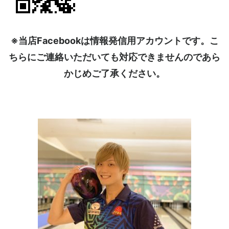
※当店Facebookは情報発信用アカウントです。こ
ちらにご連絡いただいても対応できませんのであら
かじめご了承ください。