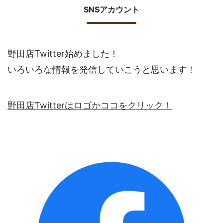
SNSアカウント
野田店Twitter始めました！
いろいろな情報を発信していこうと思います！
野田店Twitterはロゴかココをクリック！