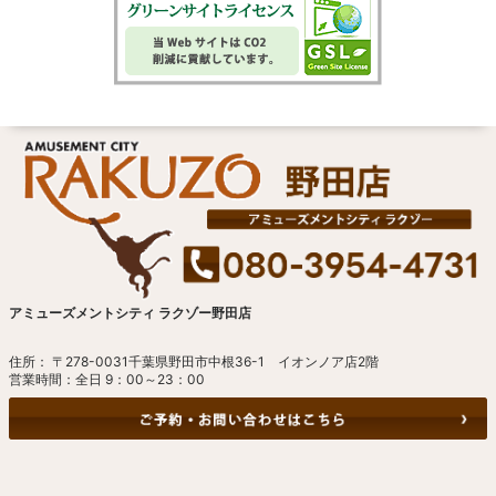
アミューズメントシティ ラクゾー野田店
住所： 〒278-0031千葉県野田市中根36-1 イオンノア店2階
営業時間：全日 9：00～23：00