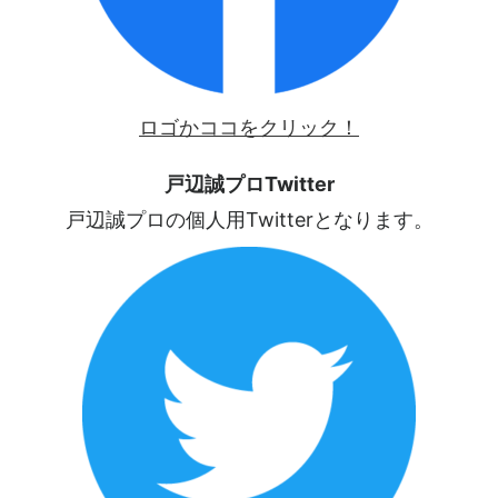
ロゴかココをクリック！
戸辺誠プロTwitter
戸辺誠プロの個人用Twitterとなります。