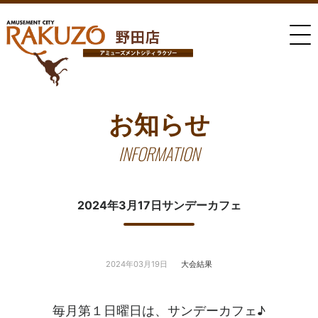
お知らせ
INFORMATION
2024年3月17日サンデーカフェ
2024年03月19日
大会結果
毎月第１日曜日は、サンデーカフェ♪