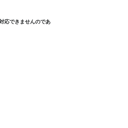
も対応できませんのであ