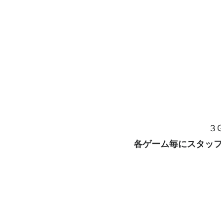
３
各ゲーム毎にスタッフ