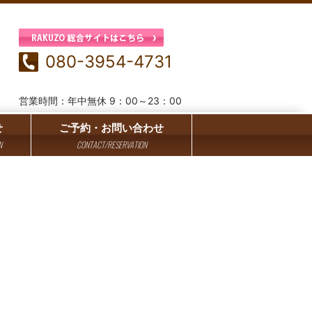
080-3954-4731
営業時間：年中無休 9：00～23：00
せ
ご予約・お問い合わせ
N
CONTACT/RESERVATION