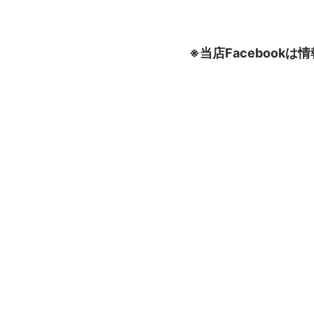
※当店Faceboo