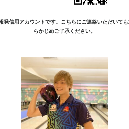
kは情報発信用アカウントです。こちらにご連絡いただいて
らかじめご了承ください。