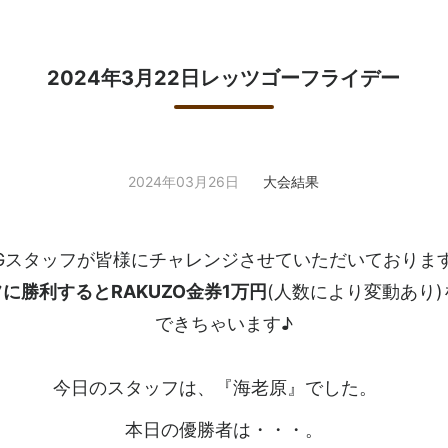
2024年3月22日レッツゴーフライデー
2024年03月26日
大会結果
Gスタッフが皆様にチャレンジさせていただいておりま
に勝利するとRAKUZO金券1万円
(人数により変動あり
できちゃいます♪
今日のスタッフは、『海老原』でした。
本日の優勝者は・・・。