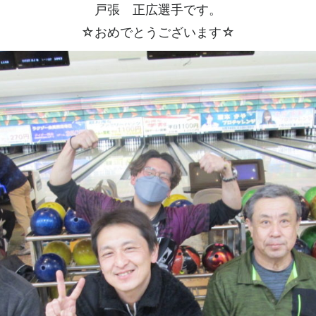
戸張 正広選手です。
☆おめでとうございます☆