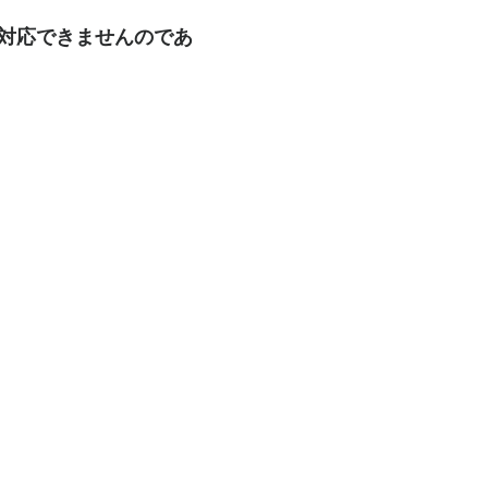
も対応できませんのであ