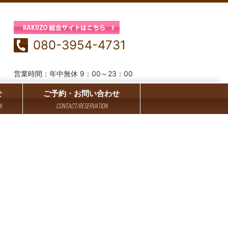
080-3954-4731
営業時間：年中無休 9：00～23：00
せ
ご予約・お問い合わせ
N
CONTACT/RESERVATION