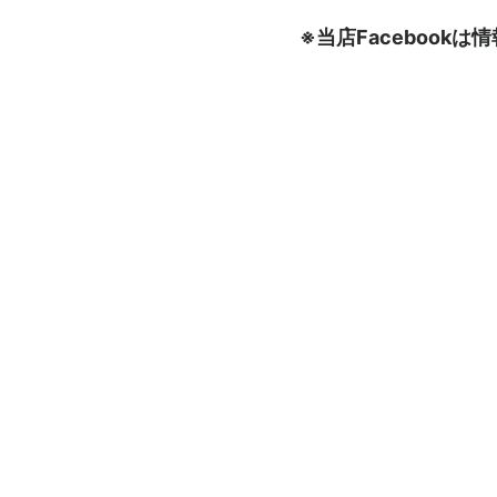
※当店Faceboo