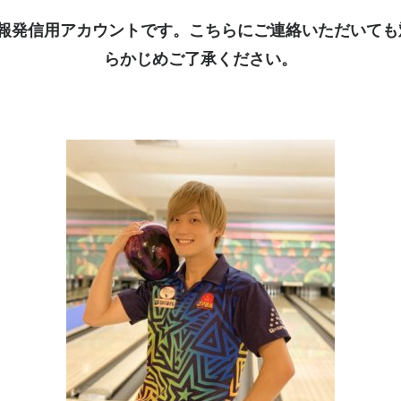
kは情報発信用アカウントです。こちらにご連絡いただいて
らかじめご了承ください。