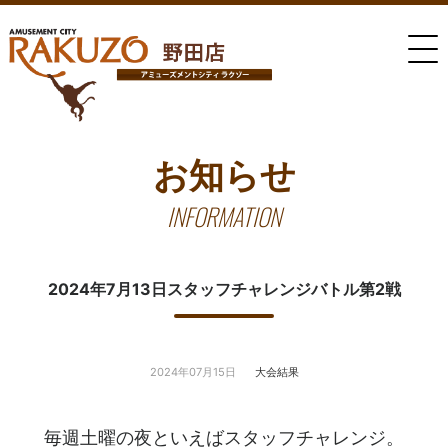
お知らせ
INFORMATION
2024年7月13日スタッフチャレンジバトル第2戦
2024年07月15日
大会結果
毎週土曜の夜といえばスタッフチャレンジ。