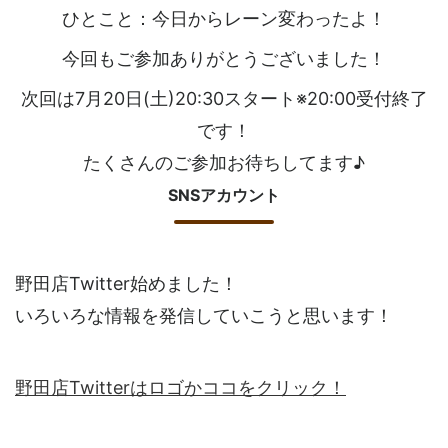
ひとこと：今日からレーン変わったよ！
今回もご参加ありがとうございました！
次回は7月20日(土)20:30スタート※20:00受付終了
です！
たくさんのご参加お待ちしてます♪
SNSアカウント
野田店Twitter始めました！
いろいろな情報を発信していこうと思います！
野田店Twitterはロゴかココをクリック！