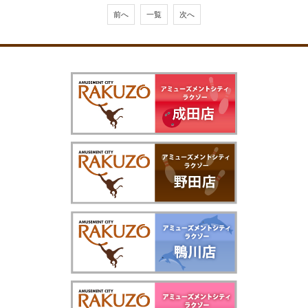
前へ
一覧
次へ