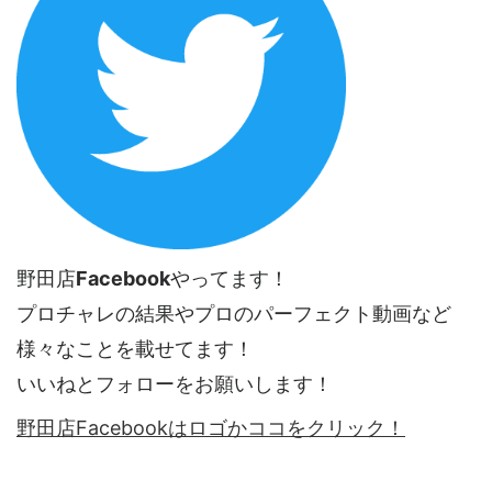
野田店
Facebook
やってます！
プロチャレの結果やプロのパーフェクト動画など
様々なことを載せてます！
いいねとフォローをお願いします！
野田店Facebookはロゴかココをクリック！