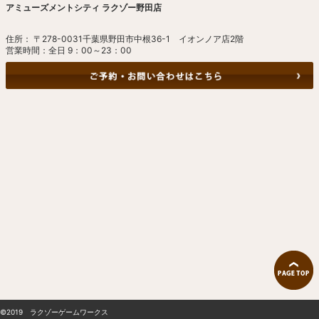
アミューズメントシティ ラクゾー野田店
住所： 〒278-0031千葉県野田市中根36-1 イオンノア店2階
営業時間：全日 9：00～23：00
©2019 ラクゾーゲームワークス