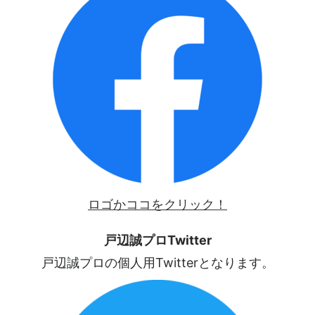
ロゴかココをクリック！
戸辺誠プロTwitter
戸辺誠プロの個人用Twitterとなります。