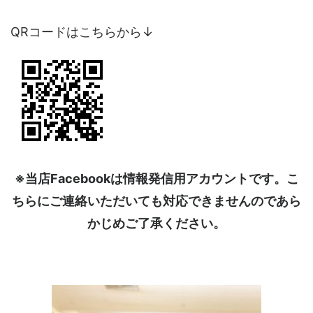
QRコードはこちらから↓
※当店Facebookは情報発信用アカウントです。こ
ちらにご連絡いただいても対応できませんのであら
かじめご了承ください。