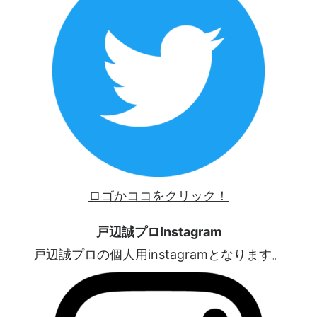
ロゴかココをクリック！
戸辺誠プロInstagram
戸辺誠プロの個人用instagramとなります。