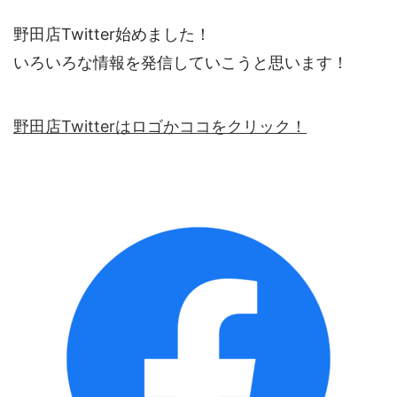
野田店Twitter始めました！
いろいろな情報を発信していこうと思います！
野田店Twitterはロゴかココをクリック！