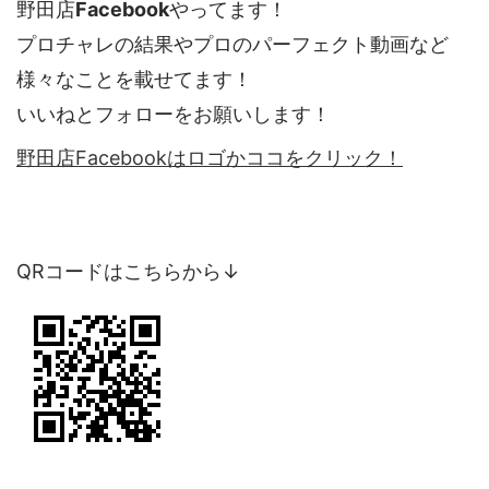
野田店
Facebook
やってます！
プロチャレの結果やプロのパーフェクト動画など
様々なことを載せてます！
いいねとフォローをお願いします！
野田店Facebookはロゴかココをクリック！
QRコードはこちらから↓