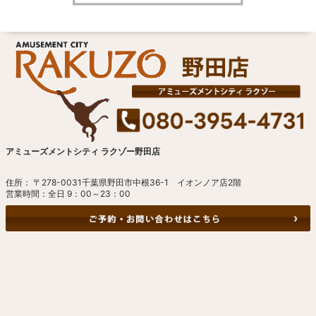
アミューズメントシティ ラクゾー野田店
住所： 〒278-0031千葉県野田市中根36-1 イオンノア店2階
営業時間：全日 9：00～23：00