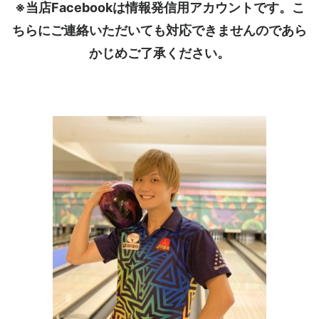
※当店Facebookは情報発信用アカウントです。こ
ちらにご連絡いただいても対応できませんのであら
かじめご了承ください。