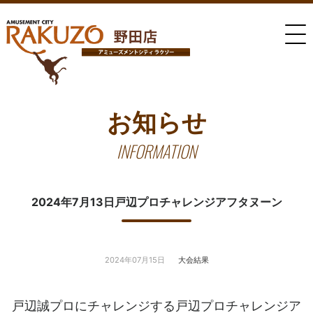
お知らせ
INFORMATION
2024年7月13日戸辺プロチャレンジアフタヌーン
2024年07月15日
大会結果
戸辺誠プロにチャレンジする戸辺プロチャレンジア