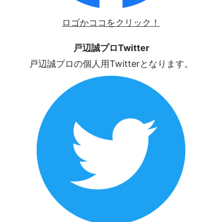
ロゴかココをクリック！
戸辺誠プロTwitter
戸辺誠プロの個人用Twitterとなります。