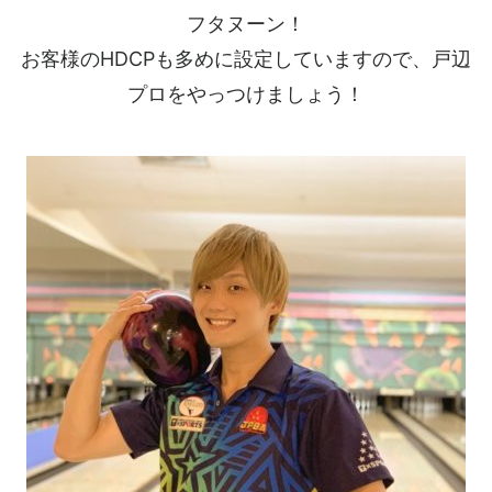
フタヌーン！
お客様のHDCPも多めに設定していますので、戸辺
プロをやっつけましょう！