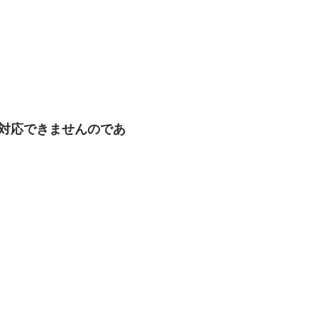
も対応できませんのであ