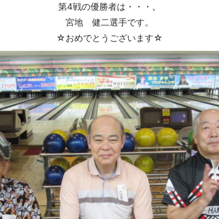
第4戦の優勝者は・・・。
宮地 健二選手です。
☆おめでとうございます☆