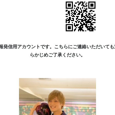
kは情報発信用アカウントです。こちらにご連絡いただいて
らかじめご了承ください。