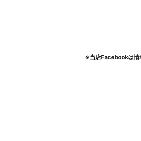
※当店Faceboo