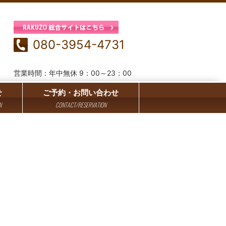
080-3954-4731
営業時間：年中無休 9：00～23：00
せ
ご予約・お問い合わせ
N
CONTACT/RESERVATION