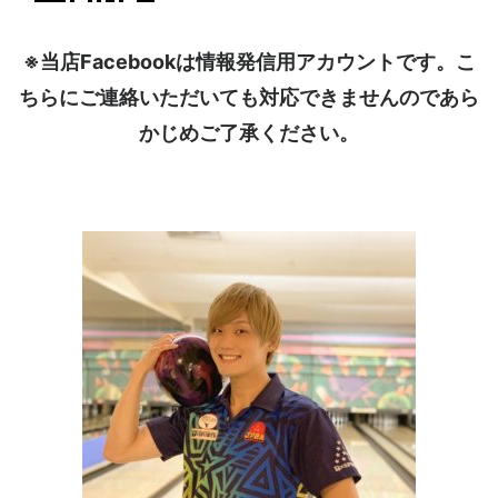
※当店Facebookは情報発信用アカウントです。こ
ちらにご連絡いただいても対応できませんのであら
かじめご了承ください。