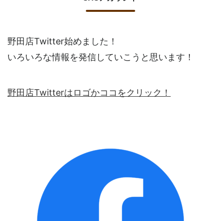
野田店Twitter始めました！
いろいろな情報を発信していこうと思います！
野田店Twitterはロゴかココをクリック！