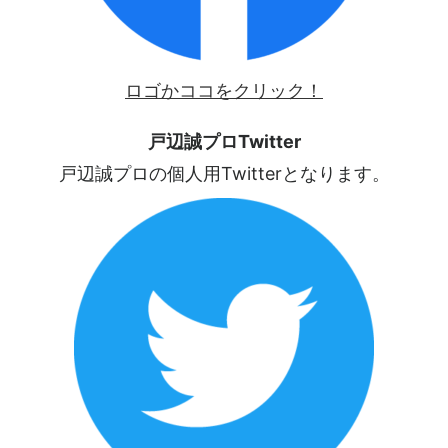
ロゴかココをクリック！
戸辺誠プロTwitter
戸辺誠プロの個人用Twitterとなります。