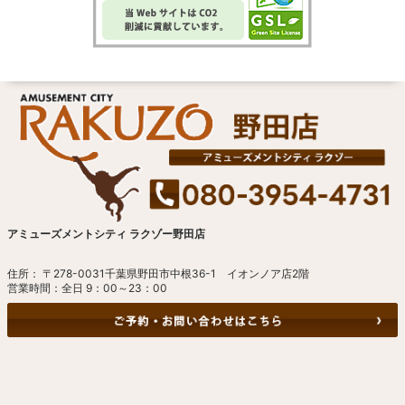
アミューズメントシティ ラクゾー野田店
住所： 〒278-0031千葉県野田市中根36-1 イオンノア店2階
営業時間：全日 9：00～23：00