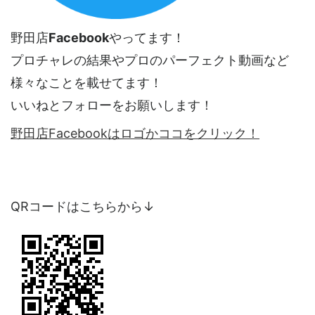
野田店
Facebook
やってます！
プロチャレの結果やプロのパーフェクト動画など
様々なことを載せてます！
いいねとフォローをお願いします！
野田店Facebookはロゴかココをクリック！
QRコードはこちらから↓