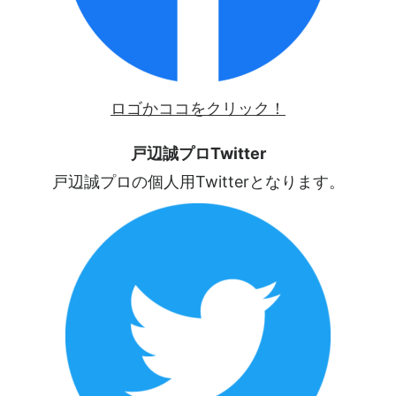
ロゴかココをクリック！
戸辺誠プロTwitter
戸辺誠プロの個人用Twitterとなります。