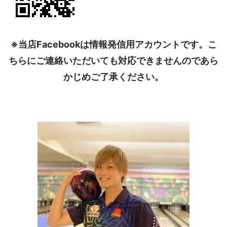
※当店Facebookは情報発信用アカウントです。こ
ちらにご連絡いただいても対応できませんのであら
かじめご了承ください。