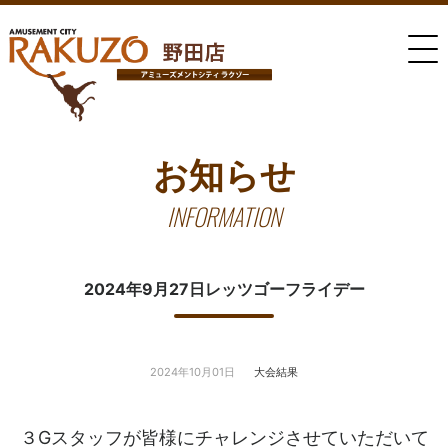
お知らせ
INFORMATION
2024年9月27日レッツゴーフライデー
2024年10月01日
大会結果
３Gスタッフが皆様にチャレンジさせていただいて