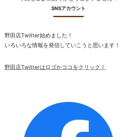
SNSアカウント
野田店Twitter始めました！
いろいろな情報を発信していこうと思います！
野田店Twitterはロゴかココをクリック！