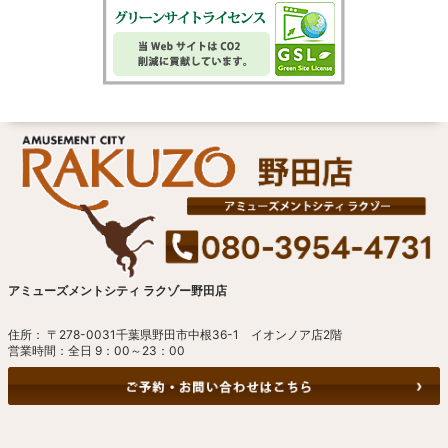
アミューズメントシティ ラクゾー野田店
住所： 〒278-0031千葉県野田市中根36-1 イオンノア店2階
営業時間：全日 9：00～23：00