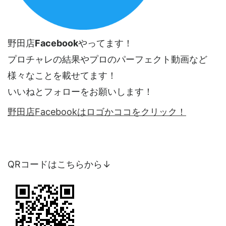
野田店
Facebook
やってます！
プロチャレの結果やプロのパーフェクト動画など
様々なことを載せてます！
いいねとフォローをお願いします！
野田店Facebookはロゴかココをクリック！
QRコードはこちらから↓