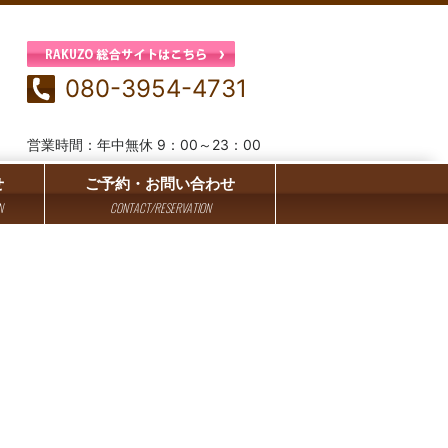
080-3954-4731
営業時間：年中無休 9：00～23：00
せ
ご予約・お問い合わせ
N
CONTACT/RESERVATION