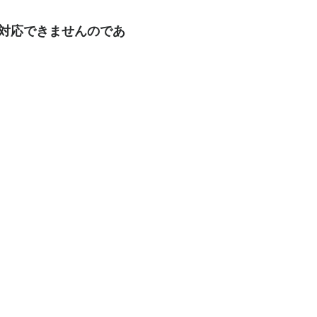
も対応できませんのであ