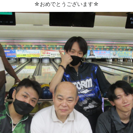
☆おめでとうございます☆