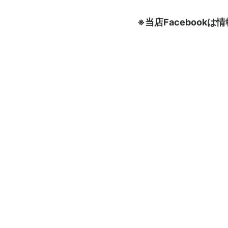
※当店Faceboo