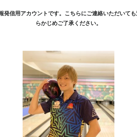
kは情報発信用アカウントです。こちらにご連絡いただいて
らかじめご了承ください。