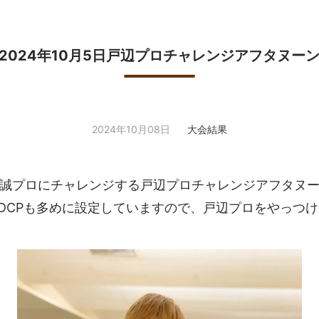
2024年10月5日戸辺プロチャレンジアフタヌー
2024年10月08日
大会結果
誠プロにチャレンジする戸辺プロチャレンジアフタヌ
DCPも多めに設定していますので、戸辺プロをやっつ