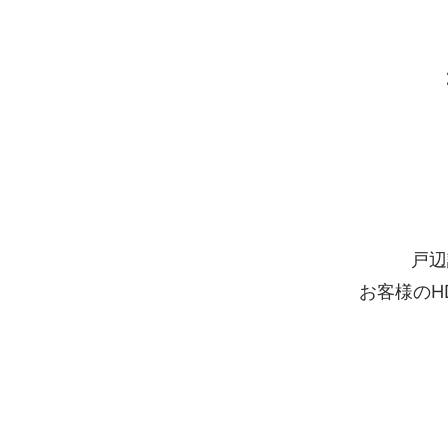
戸辺
お客様のH