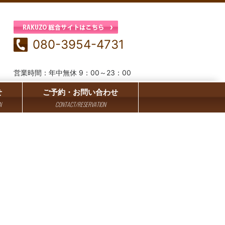
080-3954-4731
営業時間：年中無休 9：00～23：00
せ
ご予約・お問い合わせ
N
CONTACT/RESERVATION