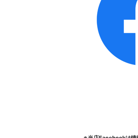
※当店Faceboo