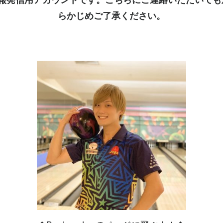
らかじめご了承ください。