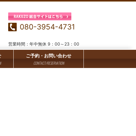
080-3954-4731
営業時間：年中無休 9：00～23：00
せ
ご予約・お問い合わせ
N
CONTACT/RESERVATION