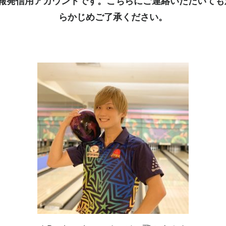
kは情報発信用アカウントです。こちらにご連絡いただいて
らかじめご了承ください。