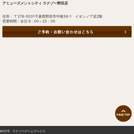
アミューズメントシティ ラクゾー野田店
住所： 〒278-0031千葉県野田市中根36-1 イオンノア店2階
営業時間：全日 9：00～23：00
©2019 ラクゾーゲームワークス