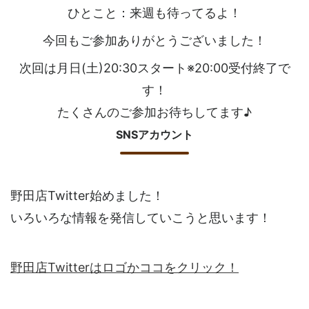
ひとこと：来週も待ってるよ！
今回もご参加ありがとうございました！
次回は月日(土)20:30スタート※20:00受付終了で
す！
たくさんのご参加お待ちしてます♪
SNSアカウント
野田店Twitter始めました！
いろいろな情報を発信していこうと思います！
野田店Twitterはロゴかココをクリック！