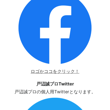
ロゴかココをクリック！
戸辺誠プロTwitter
戸辺誠プロの個人用Twitterとなります。