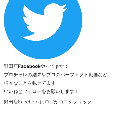
野田店
Facebook
やってます！
プロチャレの結果やプロのパーフェクト動画など
様々なことを載せてます！
いいねとフォローをお願いします！
野田店Facebookはロゴかココをクリック！