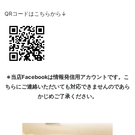
QRコードはこちらから↓
※当店Facebookは情報発信用アカウントです。こ
ちらにご連絡いただいても対応できませんのであら
かじめご了承ください。