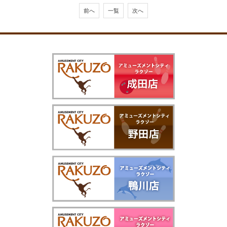
前へ
一覧
次へ