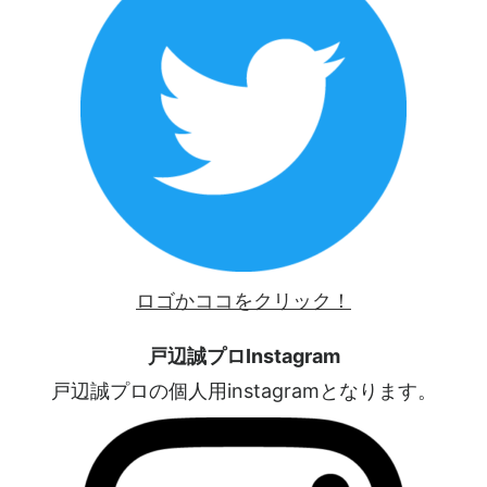
ロゴかココをクリック！
戸辺誠プロInstagram
戸辺誠プロの個人用instagramとなります。