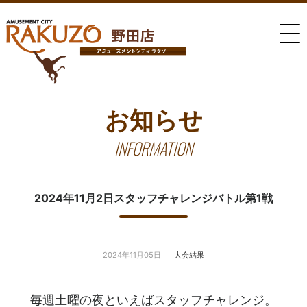
お知らせ
INFORMATION
2024年11月2日スタッフチャレンジバトル第1戦
2024年11月05日
大会結果
毎週土曜の夜といえばスタッフチャレンジ。