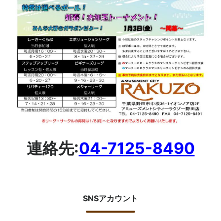
連絡先:
04-7125-8490
SNSアカウント