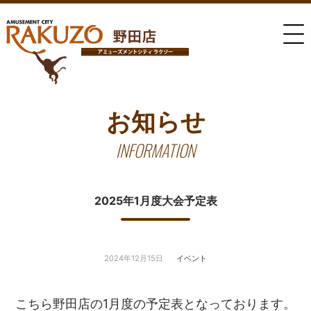
お知らせ
INFORMATION
2025年1月度大会予定表
2024年12月15日
イベント
こちら野田店の1月度の予定表となっております。