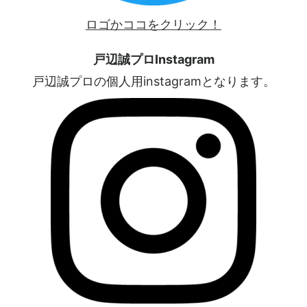
ロゴかココをクリック！
戸辺誠プロInstagram
戸辺誠プロの個人用instagramとなります。