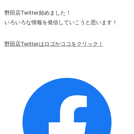
野田店Twitter始めました！
いろいろな情報を発信していこうと思います！
野田店Twitterはロゴかココをクリック！