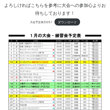
よろしければこちらを参考に大会への参加心よりお
待ちしております！
ダウンロード
大会予定表2025.1