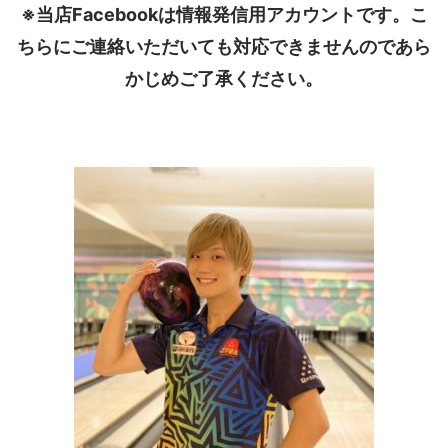
※当店Facebookは情報発信用アカウントです。こ
ちらにご連絡いただいても対応できませんのであら
かじめご了承ください。