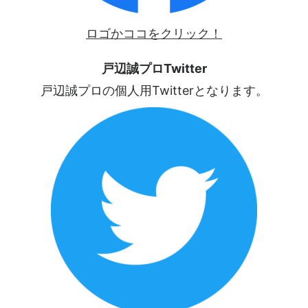
ロゴかココをクリック！
戸辺誠プロTwitter
戸辺誠プロの個人用Twitterとなります。