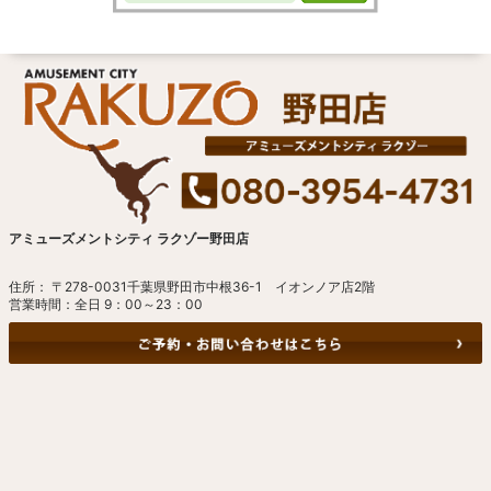
アミューズメントシティ ラクゾー野田店
住所： 〒278-0031千葉県野田市中根36-1 イオンノア店2階
営業時間：全日 9：00～23：00