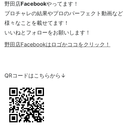
野田店
Facebook
やってます！
プロチャレの結果やプロのパーフェクト動画など
様々なことを載せてます！
いいねとフォローをお願いします！
野田店Facebookはロゴかココをクリック！
QRコードはこちらから↓