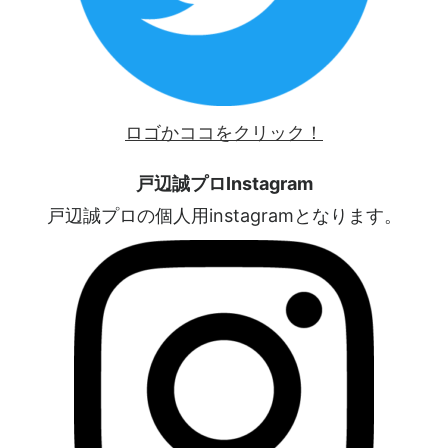
ロゴかココをクリック！
戸辺誠プロInstagram
戸辺誠プロの個人用instagramとなります。