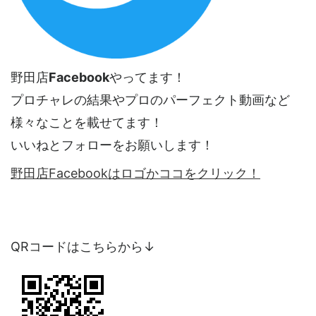
野田店
Facebook
やってます！
プロチャレの結果やプロのパーフェクト動画など
様々なことを載せてます！
いいねとフォローをお願いします！
野田店Facebookはロゴかココをクリック！
QRコードはこちらから↓