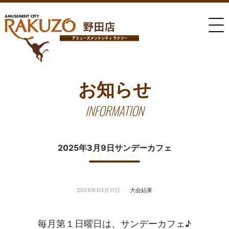
お知らせ
INFORMATION
2025年3月9日サンデーカフェ
2025年03月11日
大会結果
毎月第１日曜日は、サンデーカフェ♪