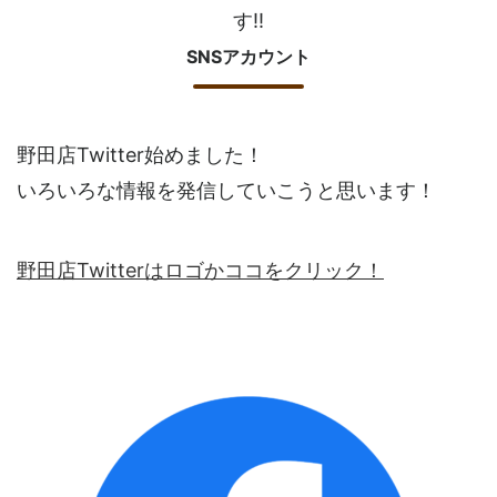
す!!
SNSアカウント
野田店Twitter始めました！
いろいろな情報を発信していこうと思います！
野田店Twitterはロゴかココをクリック！