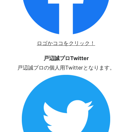
ロゴかココをクリック！
戸辺誠プロTwitter
戸辺誠プロの個人用Twitterとなります。