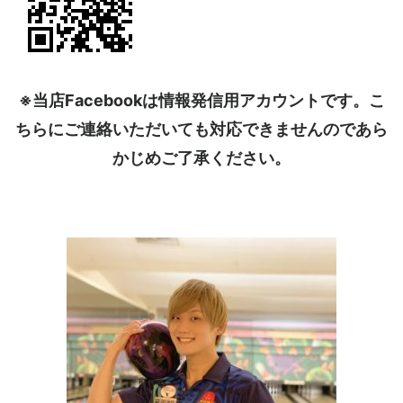
※当店Facebookは情報発信用アカウントです。こ
ちらにご連絡いただいても対応できませんのであら
かじめご了承ください。