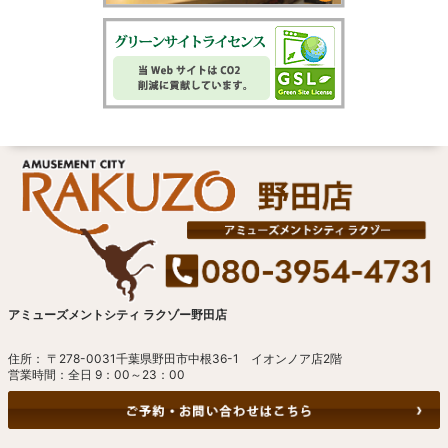
アミューズメントシティ ラクゾー野田店
住所： 〒278-0031千葉県野田市中根36-1 イオンノア店2階
営業時間：全日 9：00～23：00